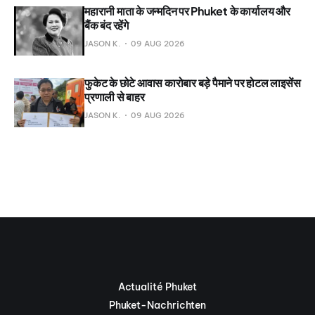
महारानी माता के जन्मदिन पर Phuket के कार्यालय और
बैंक बंद रहेंगे
JASON K.
09 AUG 2026
फुकेट के छोटे आवास कारोबार बड़े पैमाने पर होटल लाइसेंस
प्रणाली से बाहर
JASON K.
09 AUG 2026
Actualité Phuket
Phuket-Nachrichten