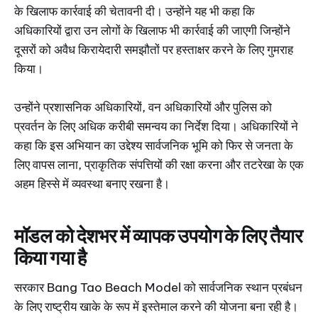
के खिलाफ कार्रवाई की चेतावनी दी। उन्होंने यह भी कहा कि
अधिकारियों द्वारा उन लोगों के खिलाफ भी कार्रवाई की जाएगी जिन्होंने
दूसरों को अवैध किरायेदारी समझौतों पर हस्ताक्षर करने के लिए गुमराह
किया।
उन्होंने प्रशासनिक अधिकारियों, वन अधिकारियों और पुलिस को
प्रवर्तन के लिए अधिक करीबी समन्वय का निर्देश दिया। अधिकारियों ने
कहा कि इस अभियान का उद्देश्य सार्वजनिक भूमि को फिर से जनता के
लिए वापस लाना, प्राकृतिक संपत्तियों की रक्षा करना और तटरेखा के एक
अहम हिस्से में व्यवस्था बनाए रखना है।
मॉडल को देशभर में व्यापक उपयोग के लिए तैयार
किया गया है
सरकार Bang Tao Beach Model को सार्वजनिक स्थान प्रबंधन
के लिए राष्ट्रीय खाके के रूप में इस्तेमाल करने की योजना बना रही है।