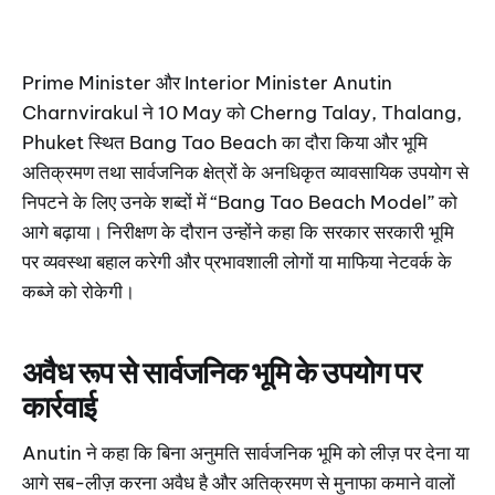
Prime Minister और Interior Minister Anutin
Charnvirakul ने 10 May को Cherng Talay, Thalang,
Phuket स्थित Bang Tao Beach का दौरा किया और भूमि
अतिक्रमण तथा सार्वजनिक क्षेत्रों के अनधिकृत व्यावसायिक उपयोग से
निपटने के लिए उनके शब्दों में “Bang Tao Beach Model” को
आगे बढ़ाया। निरीक्षण के दौरान उन्होंने कहा कि सरकार सरकारी भूमि
पर व्यवस्था बहाल करेगी और प्रभावशाली लोगों या माफिया नेटवर्क के
कब्जे को रोकेगी।
अवैध रूप से सार्वजनिक भूमि के उपयोग पर
कार्रवाई
Anutin ने कहा कि बिना अनुमति सार्वजनिक भूमि को लीज़ पर देना या
आगे सब-लीज़ करना अवैध है और अतिक्रमण से मुनाफा कमाने वालों