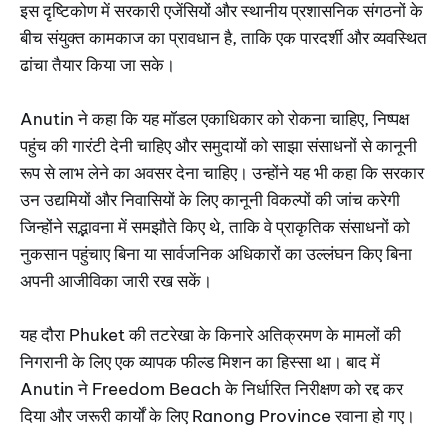
इस दृष्टिकोण में सरकारी एजेंसियों और स्थानीय प्रशासनिक संगठनों के
बीच संयुक्त कामकाज का प्रावधान है, ताकि एक पारदर्शी और व्यवस्थित
ढांचा तैयार किया जा सके।
Anutin ने कहा कि यह मॉडल एकाधिकार को रोकना चाहिए, निष्पक्ष
पहुंच की गारंटी देनी चाहिए और समुदायों को साझा संसाधनों से कानूनी
रूप से लाभ लेने का अवसर देना चाहिए। उन्होंने यह भी कहा कि सरकार
उन उद्यमियों और निवासियों के लिए कानूनी विकल्पों की जांच करेगी
जिन्होंने सद्भावना में समझौते किए थे, ताकि वे प्राकृतिक संसाधनों को
नुकसान पहुंचाए बिना या सार्वजनिक अधिकारों का उल्लंघन किए बिना
अपनी आजीविका जारी रख सकें।
यह दौरा Phuket की तटरेखा के किनारे अतिक्रमण के मामलों की
निगरानी के लिए एक व्यापक फील्ड मिशन का हिस्सा था। बाद में
Anutin ने Freedom Beach के निर्धारित निरीक्षण को रद्द कर
दिया और जरूरी कार्यों के लिए Ranong Province रवाना हो गए।