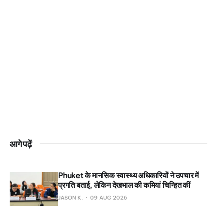
आगे पढ़ें
Phuket के मानसिक स्वास्थ्य अधिकारियों ने उपचार में
प्रगति बताई, लेकिन देखभाल की कमियां चिन्हित कीं
JASON K.
09 AUG 2026