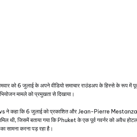
र को 6 जुलाई के अपने वीडियो समाचार राउंडअप के हिस्से के रूप में पूर
भियोजन मामले को प्रमुखता से दिखाया।
े कहा कि 6 जुलाई को प्रकाशित और Jean-Pierre Mestanza द्वा
 शामिल थी, जिसमें बताया गया कि Phuket के एक पूर्व गवर्नर को अवैध होटल 
ा सामना करना पड़ रहा है।