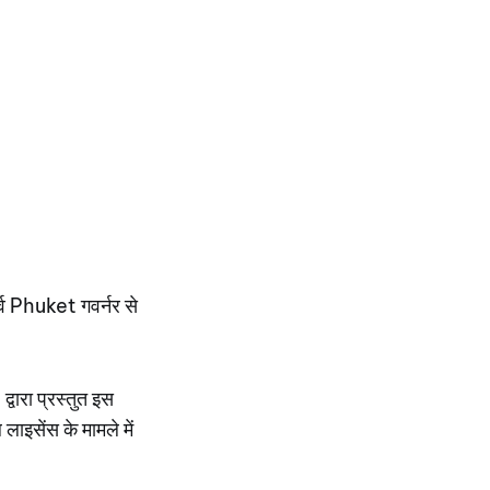
्व Phuket गवर्नर से
रा प्रस्तुत इस
लाइसेंस के मामले में