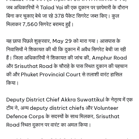
जब अधिकारियों ने Talad Yai की एक दुकान पर छापेमारी के दौरान
बिना कर चुकाए बेचे जा रहे 378 पैकेट सिगरेट जब्त किए। कुल
मिलाकर 7,560 सिगरेट बरामद हुईं।
यह छापा पिछले शुक्रवार, May 29 को मारा गया। आसपास के
निवासियों ने शिकायत की थी कि दुकान में अवैध सिगरेट बेची जा रही
हैं। जिला अधिकारियों ने शिकायत की जांच की, Amphur Road
और Srisuthat Road के चौराहे के पास स्थित दुकान की पहचान
की और Phuket Provincial Court से तलाशी वारंट हासिल
किया।
Deputy District Chief Akkra Suwattikul के नेतृत्व में एक
टीम ने, अन्य deputy district chiefs और Volunteer
Defence Corps के सदस्यों के साथ मिलकर, Srisuthat
Road स्थित दुकान पर वारंट का अमल किया।