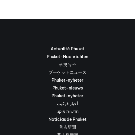
Actualité Phuket
Phuket-Nachrichten
푸켓 뉴스
プーケットニュース
Phuket-nyheter
Phuket-nieuws
Phuket-nyheter
أخبار فوكيت
חדשות פוקט
Noticias de Phuket
普吉新聞
普吉岛新闻