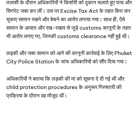
तलाशी के दौरान अधिकारियों ने किशोरी को दुकान चलाते हुए पाया और
सिगरेट जब्त कर लीं। उस पर Excise Tax Act के तहत बिना कर
चुकाए सामान रखने और बेचने का आरोप लगाया गया। साथ ही, ऐसे
सामान के आयात और रख-रखाव से जुड़े customs कानूनों के तहत
भी आरोप लगाए गए, जिनकी customs clearance नहीं हुई थी।
लड़की और जब्त सामान को आगे की कानूनी कार्रवाई के लिए Phuket
City Police Station के जांच अधिकारियों को सौंप दिया गया।
अधिकारियों ने बताया कि लड़की की मां को सूचना दे दी गई थी और
child protection procedures के अनुरूप गिरफ्तारी की
प्रक्रिया के दौरान वह मौजूद थीं।