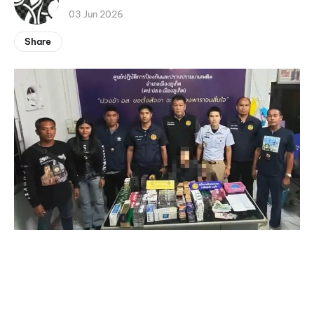
03 Jun 2026
Share