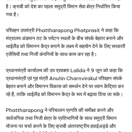
है। क्राबी को देश का पहला समुद्री विमान सेवा क्षेत्र निर्धारित किया
गया है।
परिवहन उपमंत्री Phattharapong Phatprasit ने कहा कि
मंत्रालय अंडमान तट के पर्यटन स्थलों के बीच संपर्क बेहतर बनाने और
थाईलैंड को विमानन केंद्र बनाने के लक्ष्य में सहयोग देने के लिए सरकारी
एजेंसियों तथा निजी कंपनियों के साथ काम कर रहा है।
प्रधानमंत्री कार्यालय की उप प्रवक्ता Lalida ने 9 जून को कहा कि
प्रधानमंत्री एवं गृह मंत्री Anutin Charnvirakul परिवहन संपर्क
बेहतर बनाने और विमानन विकास को समर्थन देने पर ध्यान केंद्रित कर
रहे हैं, ताकि थाईलैंड को विमानन केंद्र के रूप में बढ़ावा दिया जा सके।
Phattharapong ने परिचालन प्रगति की समीक्षा करने और
सार्वजनिक तथा निजी क्षेत्र के प्रतिभागियों के साथ समुद्री विमान
योजना पर चर्चा करने के लिए क्राबी अंतरराष्ट्रीय हवाईअड्डे और