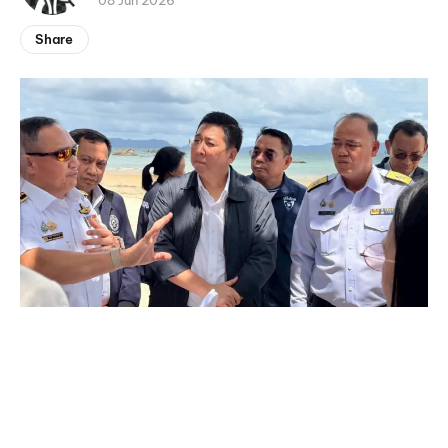
08 Jun 2026
Share