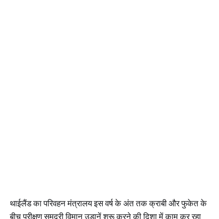
थाईलैंड का परिवहन मंत्रालय इस वर्ष के अंत तक क्राबी और फुकेत के
बीच परीक्षण समुद्री विमान उड़ानें शुरू करने की दिशा में काम कर रहा