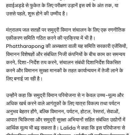
हवाईअड्डे से फुकेत के लिए परीक्षण उड़ानें इस वर्ष के अंत तक, या
उससे पहले, शुरू होने की उम्मीद है।
मंत्रालय जल सतहों पर समुद्री विमान संचालन के लिए एक रणनीतिक
एकीकरण समिति गठित करने की प्रक्रिया में भी है।
Phattharapong की अध्यक्षता वाली यह समिति सरकारी एजेंसियों,
विमानन विशेषज्ञों और संबंधित निजी कंपनियों के बीच काम का समन्वय
करने, दिशा-निर्देश तय करने, संचालन संबंधी दिशानिर्देश विकसित
करने और विमानन सुरक्षा मानकों के तहत कार्यान्वयन में तेजी लाने के
लिए बनाई जा रही है।
उन्होंने कहा कि समुद्री विमान परियोजना से न केवल उच्च-मूल्य और
अधिक खर्च करने वाले आगंतुकों के लिए यात्रा विकल्प तथा पर्यटन
अनुभव बेहतर होंगे, बल्कि विमानन, पर्यटन, होटल, रेस्तरां, सेवाओं,
आपात चिकित्सा और समुद्री सुरक्षा अभियानों सहित संबंधित उद्योगों में
आर्थिक मूल्य भी बढ़ सकता है। Lalida ने कहा कि इस परियोजना से