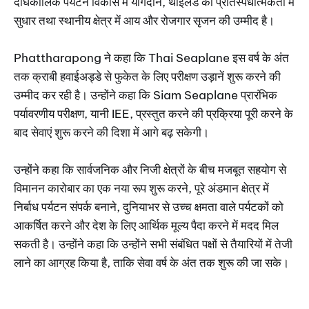
दीर्घकालिक पर्यटन विकास में योगदान, थाईलैंड की प्रतिस्पर्धात्मकता में
सुधार तथा स्थानीय क्षेत्र में आय और रोजगार सृजन की उम्मीद है।
Phattharapong ने कहा कि Thai Seaplane इस वर्ष के अंत
तक क्राबी हवाईअड्डे से फुकेत के लिए परीक्षण उड़ानें शुरू करने की
उम्मीद कर रही है। उन्होंने कहा कि Siam Seaplane प्रारंभिक
पर्यावरणीय परीक्षण, यानी IEE, प्रस्तुत करने की प्रक्रिया पूरी करने के
बाद सेवाएं शुरू करने की दिशा में आगे बढ़ सकेगी।
उन्होंने कहा कि सार्वजनिक और निजी क्षेत्रों के बीच मजबूत सहयोग से
विमानन कारोबार का एक नया रूप शुरू करने, पूरे अंडमान क्षेत्र में
निर्बाध पर्यटन संपर्क बनाने, दुनियाभर से उच्च क्षमता वाले पर्यटकों को
आकर्षित करने और देश के लिए आर्थिक मूल्य पैदा करने में मदद मिल
सकती है। उन्होंने कहा कि उन्होंने सभी संबंधित पक्षों से तैयारियों में तेजी
लाने का आग्रह किया है, ताकि सेवा वर्ष के अंत तक शुरू की जा सके।