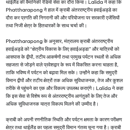
थाईलैंड की वैमानिकी रेडियो सेवा का दौरा किया। Lalida ने कहा कि
Phattharapong ने हाल में क्राबी अंतरराष्ट्रीय हवाईअड्डे का
दौरा कर प्रगति की निगरानी की और परियोजना पर सरकारी एजेंसियों
तथा निजी क्षेत्र के हितधारकों के साथ चर्चा की।
Phattharapong के अनुसार, मंत्रालय क्राबी अंतरराष्ट्रीय
हवाईअड्डे को “क्षेत्रीय विकास के लिए हवाईअड्डा” और यात्रियों को
आसपास के द्वीपों, तटीय आकर्षणों तथा प्रमुख पर्यटन स्थलों से अधिक
सहजता से जोड़ने वाले प्रवेशद्वार के रूप में विकसित करना चाहता है,
ताकि भविष्य में पर्यटन को बढ़ावा मिल सके। उन्होंने कहा कि समुद्री
विमान द्वीपों और तटीय क्षेत्रों तक अधिक सुविधाजनक, तेज और कुशल
तरीके से पहुंचने का एक और विकल्प उपलब्ध कराएंगे। Lalida ने कहा
कि इस सेवा से विशेष रूप से अंतरराष्ट्रीय आगंतुकों के लिए तेज और
अधिक सुविधाजनक यात्रा विकल्प मिलने की उम्मीद है।
क्राबी को अपनी रणनीतिक स्थिति और पर्यटन क्षमता के कारण परीक्षण
क्षेत्र तथा थाईलैंड का पहला समुद्री विमान गंतव्य चुना गया है। क्राबी