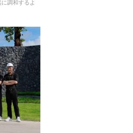
然に調和するよ