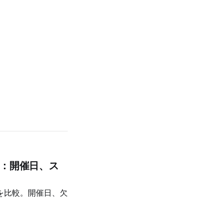
ト：開催日、ス
を比較。開催日、欠