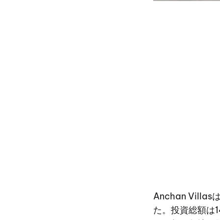
Anchan Vil
た。投資総額は1