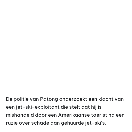
De politie van Patong onderzoekt een klacht van
een jet-ski-exploitant die stelt dat hij is
mishandeld door een Amerikaanse toerist na een
ruzie over schade aan gehuurde jet-ski’s.