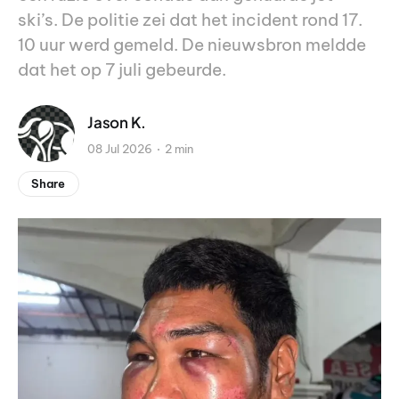
ski’s. De politie zei dat het incident rond 17.
10 uur werd gemeld. De nieuwsbron meldde
dat het op 7 juli gebeurde.
Jason K.
08 Jul 2026
2 min
Share