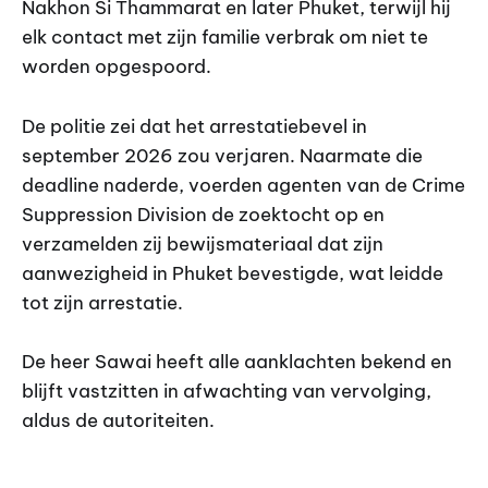
Nakhon Si Thammarat en later Phuket, terwijl hij
elk contact met zijn familie verbrak om niet te
worden opgespoord.
De politie zei dat het arrestatiebevel in
september 2026 zou verjaren. Naarmate die
deadline naderde, voerden agenten van de Crime
Suppression Division de zoektocht op en
verzamelden zij bewijsmateriaal dat zijn
aanwezigheid in Phuket bevestigde, wat leidde
tot zijn arrestatie.
De heer Sawai heeft alle aanklachten bekend en
blijft vastzitten in afwachting van vervolging,
aldus de autoriteiten.