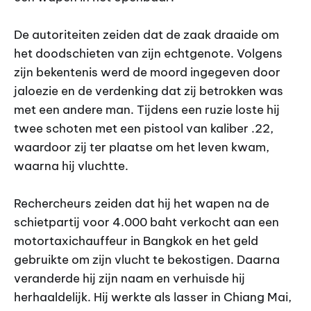
De autoriteiten zeiden dat de zaak draaide om
het doodschieten van zijn echtgenote. Volgens
zijn bekentenis werd de moord ingegeven door
jaloezie en de verdenking dat zij betrokken was
met een andere man. Tijdens een ruzie loste hij
twee schoten met een pistool van kaliber .22,
waardoor zij ter plaatse om het leven kwam,
waarna hij vluchtte.
Rechercheurs zeiden dat hij het wapen na de
schietpartij voor 4.000 baht verkocht aan een
motortaxichauffeur in Bangkok en het geld
gebruikte om zijn vlucht te bekostigen. Daarna
veranderde hij zijn naam en verhuisde hij
herhaaldelijk. Hij werkte als lasser in Chiang Mai,