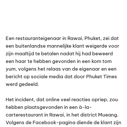
Een restauranteigenaar in Rawai, Phuket, zei dat
een buitenlandse mannelijke klant weigerde voor
zijn maaltijd te betalen nadat hij had beweerd
een haar te hebben gevonden in een kom tom
yum, volgens het relaas van de eigenaar en een
bericht op sociale media dat door Phuket Times
werd gedeeld.
Het incident, dat online veel reacties opriep, zou
hebben plaatsgevonden in een à-la-
carterestaurant in Rawai, in het district Mueang.
Volgens de Facebook-pagina diende de klant zijn