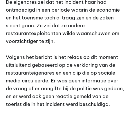
De eigenares zei dat het incident haar had
ontmoedigd in een periode waarin de economie
en het toerisme toch al traag zijn en de zaken
slecht gaan. Ze zei dat ze andere
restaurantexploitanten wilde waarschuwen om
voorzichtiger te zijn.
Volgens het bericht is het relaas op dit moment
uitsluitend gebaseerd op de verklaring van de
restauranteigenares en een clip die op sociale
media circuleerde. Er was geen informatie over
de vraag of er aangifte bij de politie was gedaan,
en er werd ook geen reactie gemeld van de
toerist die in het incident werd beschuldigd.