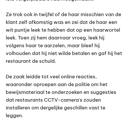
Ze trok ook in twijfel of de haar misschien van de
klant zelf afkomstig was en zei dat de haar een
wit puntje leek te hebben dat op een haarwortel
leek. Toen zij hem daarnaar vroeg, leek hij
volgens haar te aarzelen, maar bleef hij
volhouden dat hij niet wilde betalen en gaf hij het
restaurant de schuld.
De zaak leidde tot veel online reacties,
waaronder oproepen aan de politie om het
bewijsmateriaal te onderzoeken en suggesties
dat restaurants CCTV-camera's zouden
installeren om dergelijke geschillen vast te
leggen.