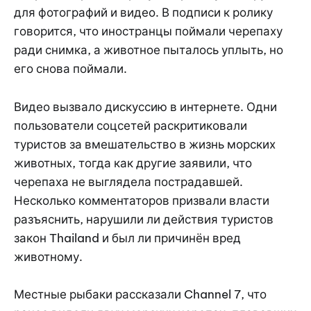
для фотографий и видео. В подписи к ролику
говорится, что иностранцы поймали черепаху
ради снимка, а животное пыталось уплыть, но
его снова поймали.
Видео вызвало дискуссию в интернете. Одни
пользователи соцсетей раскритиковали
туристов за вмешательство в жизнь морских
животных, тогда как другие заявили, что
черепаха не выглядела пострадавшей.
Несколько комментаторов призвали власти
разъяснить, нарушили ли действия туристов
закон Thailand и был ли причинён вред
животному.
Местные рыбаки рассказали Channel 7, что