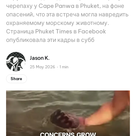
черепаху у Cape Panwa в Phuket, на фоне
опасений, что эта встреча могла навредить
охраняемому морскому животному.
Страница Phuket Times в Facebook
опубликовала эти кадры в субб
Jason K.
25 May 2026
1 min
Share