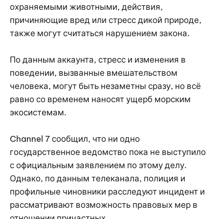
охраняемыми животными, действия,
причиняющие вред или стресс дикой природе,
также могут считаться нарушением закона.
По данным аккаунта, стресс и изменения в
поведении, вызванные вмешательством
человека, могут быть незаметны сразу, но всё
равно со временем наносят ущерб морским
экосистемам.
Channel 7 сообщил, что ни одно
государственное ведомство пока не выступило
с официальным заявлением по этому делу.
Однако, по данным телеканала, полиция и
профильные чиновники расследуют инцидент и
рассматривают возможность правовых мер в
отношении причастных.