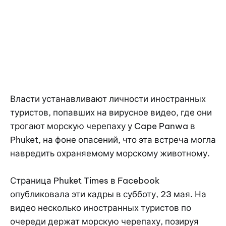
Власти устанавливают личности иностранных
туристов, попавших на вирусное видео, где они
трогают морскую черепаху у Cape Panwa в
Phuket, на фоне опасений, что эта встреча могла
навредить охраняемому морскому животному.
Страница Phuket Times в Facebook
опубликовала эти кадры в субботу, 23 мая. На
видео несколько иностранных туристов по
очереди держат морскую черепаху, позируя