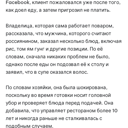
Facebook, клиент пожаловался уже после того,
как доел еду, а затем пригрозил не платить.
Владелица, которая сама работает поваром,
рассказала, что мужчина, которого считают
россиянином, заказал несколько блюд, включая
рис, том ям гунг и другие позиции. По её
словам, сначала никаких проблем не было,
однако после еды он подозвал её к столу и
заявил, что в супе оказался волос.
По словам хозяйки, она была шокирована,
поскольку во время готовки носит головной
убор и проверяет блюда перед подачей. Она
добавила, что управляет рестораном более 10
лет и никогда раньше не сталкивалась с
подобным случаем.