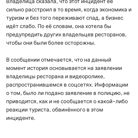
Владелица сказала, что этот инцидент её
сильно расстроил в то время, когда экономика и
туризм и без того переживают спад, а бизнес
идёт слабо. По её словам, она хотела бы
предупредить других владельцев ресторанов,
чтобы они были более осторожны.
В сообщении отмечается, что на данный
момент история основывается на заявлении
владелицы ресторана и видеоролике,
распространившемся в соцсетях. Информации
о том, было ли подано заявление в полицию, не
приводится, как и не сообщается о какой-либо
реакции туриста, обвинённого в этом
инциденте.