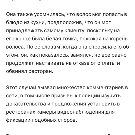
Она также усомнилась, что волос мог попасть в
блюдо из кухни, предположив, что он мог
принадлежать самому клиенту, поскольку на
его конце была белая точка, похожая на корень
волоса. По её словам, когда она спросила его об
этом, он, как показалось, замялся, но всё равно
продолжал настаивать на отказе от оплаты и
обвинял ресторан.
Этот случай вызвал множество комментариев в
сети, в том числе призывы к полиции изучить
доказательства и предложения установить в
ресторанах камеры видеонаблюдения для
фиксации подобных споров.