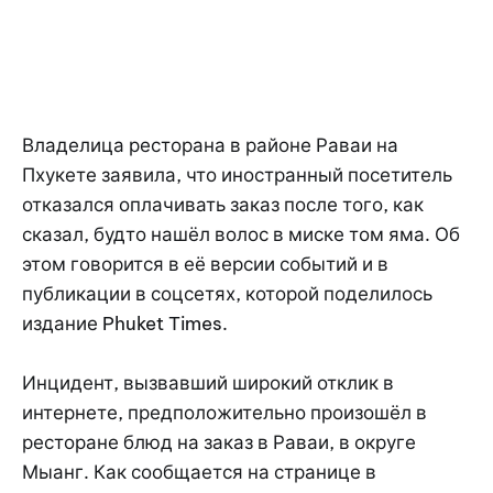
Владелица ресторана в районе Раваи на
Пхукете заявила, что иностранный посетитель
отказался оплачивать заказ после того, как
сказал, будто нашёл волос в миске том яма. Об
этом говорится в её версии событий и в
публикации в соцсетях, которой поделилось
издание Phuket Times.
Инцидент, вызвавший широкий отклик в
интернете, предположительно произошёл в
ресторане блюд на заказ в Раваи, в округе
Мыанг. Как сообщается на странице в