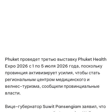
Phuket проведет третью выставку Phuket Health
Expo 2026 с 1 по 5 июля 2026 года, поскольку
провинция активизирует усилия, чтобы стать
региональным центром медицинского и
велнес-туризма, сообщили провинциальные
власти.
Вице-губернатор Suwit Pansengiam заявил, что