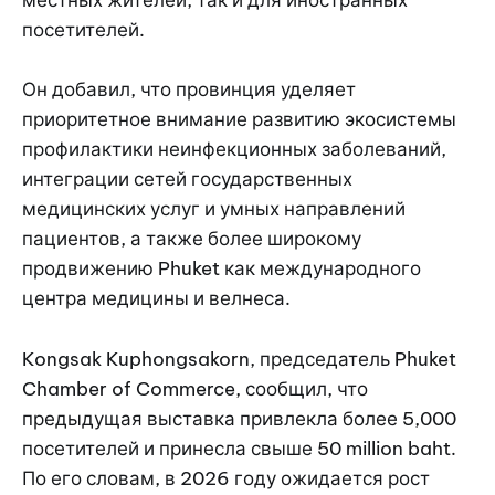
местных жителей, так и для иностранных
посетителей.
Он добавил, что провинция уделяет
приоритетное внимание развитию экосистемы
профилактики неинфекционных заболеваний,
интеграции сетей государственных
медицинских услуг и умных направлений
пациентов, а также более широкому
продвижению Phuket как международного
центра медицины и велнеса.
Kongsak Kuphongsakorn, председатель Phuket
Chamber of Commerce, сообщил, что
предыдущая выставка привлекла более 5,000
посетителей и принесла свыше 50 million baht.
По его словам, в 2026 году ожидается рост