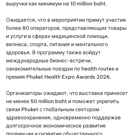
выручки как минимум на 10 million baht.
Ожидается, что в мероприятии примут участие
более 80 операторов, представляющих товары
и услуги в сферах медицинской помощи,
велнеса, спорта, питания и ментального
здоровья. В программу также войдут
международные бизнес-встречи,
ознакомительные поездки по health routes и
премия Phuket Health Expo Awards 2026.
Организаторы ожидают, что выставка принесет
не менее 50 million baht и поможет укрепить
связи Phuket с глобальным сектором
здравоохранения, одновременно поддержав
долгосрочное экономическое развитие
провинции и развитие общественного