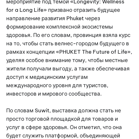
мероприятие под темой «Longevity: Wellness
for a Long Life» призвано отразить будущее
направление развития Phuket через
формирование комплексной экосистемы
здоровья. По его словам, провинция взяла курс
на то, чтобы стать велнес-городом будущего в
рамках концепции «PHUKET The Future of Life»,
уделяя особое внимание тому, чтобы местные
жители получали выгоду, а также обеспечивая
доступ к медицинским услугам
международного уровня для туристов,
инвесторов и мирового сообщества.
По словам Suwit, выставка должна стать не
просто торговой площадкой для товаров и
услуг в сфере здоровья. Он отметил, что она
будет служить платформой, объединяющей