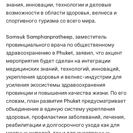
знания, инновации, технологии и деловые
возможности в области здоровья, велнеса и
спортивного туризма со всего мира.
Somsuk Samphanpratheep, заместитель
провинциального врача по общественному
здравоохранению в Phuket, заявил, что акцент
мероприятия будет сделан на интеграции
медицинских знаний, технологий, инноваций,
укрепления здоровья и велнес-индустрии для
усиления экосистемы здравоохранения
провинции и повышения качества жизни. По его
словам, план развития Phuket предусматривает
объединение в единую систему укрепления
здоровья, профилактики заболеваний, лечения,
реабилитации и долгосрочного ухода как для