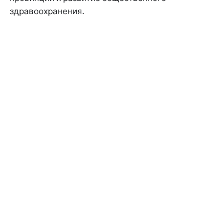
здравоохранения.