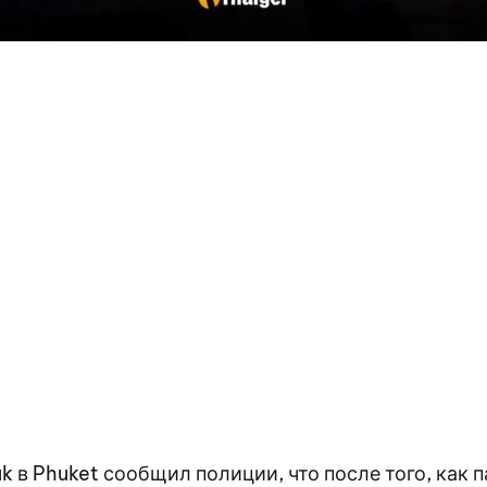
uk в Phuket сообщил полиции, что после того, как