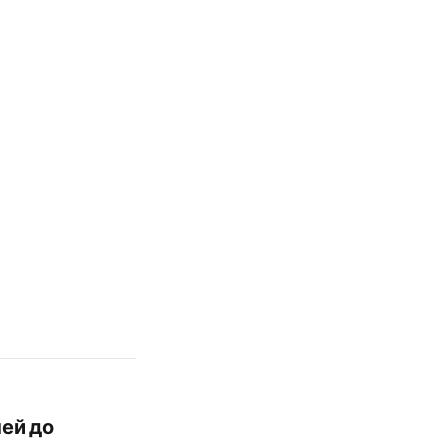
ней до