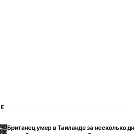
ЕЕ
Британец умер в Таиланде за несколько д