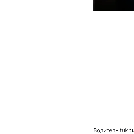
Водитель tuk t