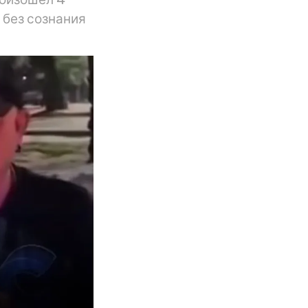
 без сознания