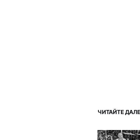
ЧИТАЙТЕ ДАЛ