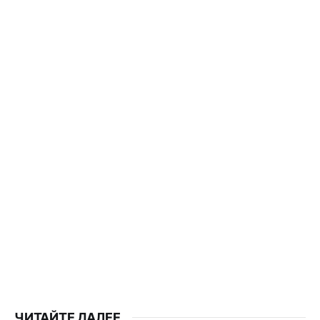
ЧИТАЙТЕ ДАЛЕЕ