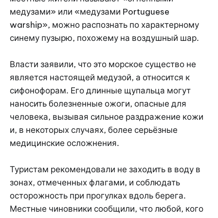
медузами» или «медузами Portuguese
warship», можно распознать по характерному
синему пузырю, похожему на воздушный шар.
Власти заявили, что это морское существо не
является настоящей медузой, а относится к
сифонофорам. Его длинные щупальца могут
наносить болезненные ожоги, опасные для
человека, вызывая сильное раздражение кожи
и, в некоторых случаях, более серьёзные
медицинские осложнения.
Туристам рекомендовали не заходить в воду в
зонах, отмеченных флагами, и соблюдать
осторожность при прогулках вдоль берега.
Местные чиновники сообщили, что любой, кого