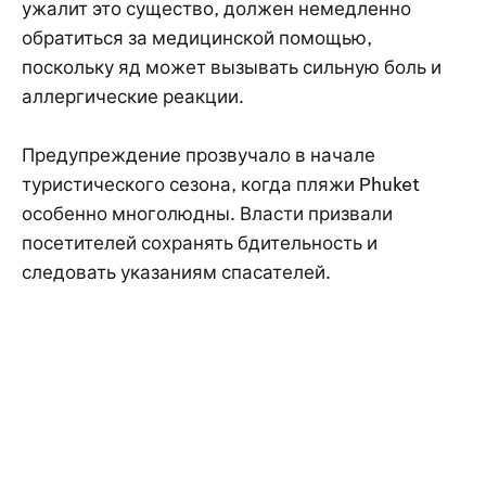
ужалит это существо, должен немедленно
обратиться за медицинской помощью,
поскольку яд может вызывать сильную боль и
аллергические реакции.
Предупреждение прозвучало в начале
туристического сезона, когда пляжи Phuket
особенно многолюдны. Власти призвали
посетителей сохранять бдительность и
следовать указаниям спасателей.