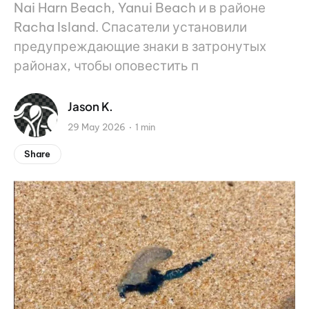
Nai Harn Beach, Yanui Beach и в районе
Racha Island. Спасатели установили
предупреждающие знаки в затронутых
районах, чтобы оповестить п
Jason K.
29 May 2026
1 min
Share