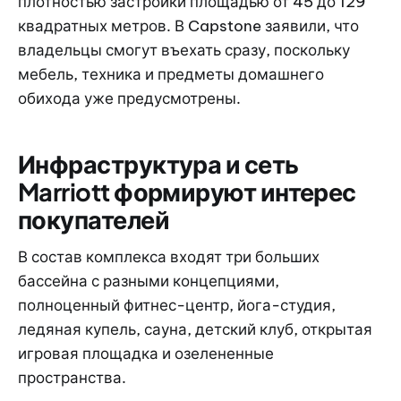
плотностью застройки площадью от 45 до 129
квадратных метров. В Capstone заявили, что
владельцы смогут въехать сразу, поскольку
мебель, техника и предметы домашнего
обихода уже предусмотрены.
Инфраструктура и сеть
Marriott формируют интерес
покупателей
В состав комплекса входят три больших
бассейна с разными концепциями,
полноценный фитнес-центр, йога-студия,
ледяная купель, сауна, детский клуб, открытая
игровая площадка и озелененные
пространства.