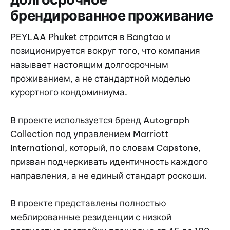
брендированное проживание
PEYLAA Phuket строится в Bangtao и
позиционируется вокруг того, что компания
называет настоящим долгосрочным
проживанием, а не стандартной моделью
курортного кондоминиума.
В проекте используется бренд Autograph
Collection под управлением Marriott
International, который, по словам Capstone,
призван подчеркивать идентичность каждого
направления, а не единый стандарт роскоши.
В проекте представлены полностью
меблированные резиденции с низкой