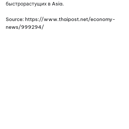
быстрорастущих в Asia.
Source: https://www.thaipost.net/economy-
news/999294/