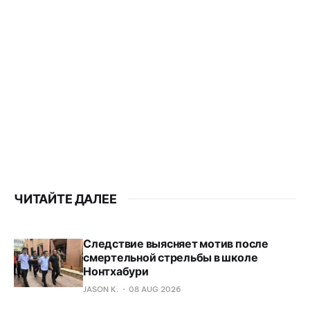
ЧИТАЙТЕ ДАЛЕЕ
Следствие выясняет мотив после
смертельной стрельбы в школе
Нонтхабури
JASON K.
08 AUG 2026