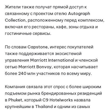
Жители также получат прямой доступ к
связанному с проектом отелю Autograph
Collection, расположенному перед комплексом,
включая его рестораны, кафе, зоны отдыха и
гостиничные сервисы.
По словам Capstone, интерес покупателей
также поддерживается экосистемой
управления Marriott International и членской
сетью Marriott Bonvoy, которая насчитывает
более 240 млн участников по всему миру.
Компания связала этот спрос с более широким
подъемом рынка брендированных резиденций
в Phuket, который C9 Hotelworks назвала
крупнейшим в Thailand и одним из самых