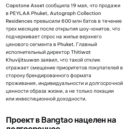
Capstone Asset сообщила 19 мая, что продажи
в PEYLAA Phuket, Autograph Collection
Residences превысили 600 млн батов в течение
трех месяцев после открытия шоу-юнитов, что
подчеркивает спрос на жилье верхнего
ценового сегмента в Phuket. Главный
исполнительный директор Thitiwat
Khuvijitsuwan заявил, что такой отклик
отражает смещение приоритетов покупателей в
сторону брендированного формата
проживания, индивидуальности и долгосрочной
ценности образа жизни, а не только локации
или инвестиционной доходности.
Проект в Bangtao нацелен на
долгосрочное