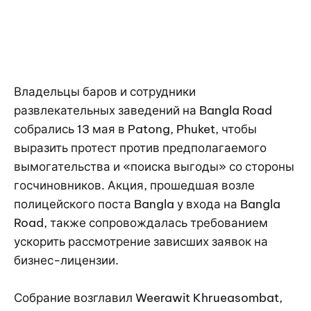
Владельцы баров и сотрудники
развлекательных заведений на Bangla Road
собрались 13 мая в Patong, Phuket, чтобы
выразить протест против предполагаемого
вымогательства и «поиска выгоды» со стороны
госчиновников. Акция, прошедшая возле
полицейского поста Bangla у входа на Bangla
Road, также сопровождалась требованием
ускорить рассмотрение зависших заявок на
бизнес-лицензии.
Собрание возглавил Weerawit Khrueasombat,