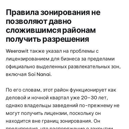
Правила зонирования не
позволяют давно
сложившимся районам
получить разрешения
Weerawit также указал на проблемы с
лицензированием для бизнеса за пределами
официально выделенных развлекательных зон,
включая Soi Nanai.
По его словам, этот район функционирует как
деловой и ночной квартал уже 20–30 лет,
однако владельцы заведений по-прежнему не
могут получить лицензии, поскольку он
находится вне границ зонирования. Он
предупредил, что распоряжение о закрытии