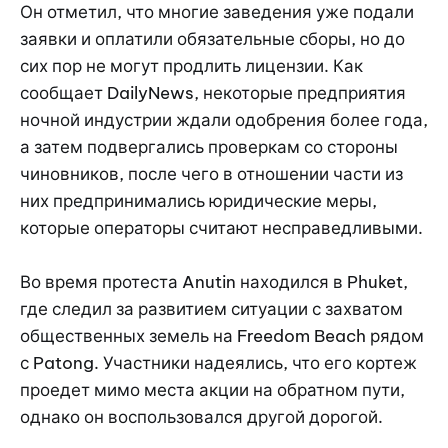
Он отметил, что многие заведения уже подали
заявки и оплатили обязательные сборы, но до
сих пор не могут продлить лицензии. Как
сообщает DailyNews, некоторые предприятия
ночной индустрии ждали одобрения более года,
а затем подвергались проверкам со стороны
чиновников, после чего в отношении части из
них предпринимались юридические меры,
которые операторы считают несправедливыми.
Во время протеста Anutin находился в Phuket,
где следил за развитием ситуации с захватом
общественных земель на Freedom Beach рядом
с Patong. Участники надеялись, что его кортеж
проедет мимо места акции на обратном пути,
однако он воспользовался другой дорогой.