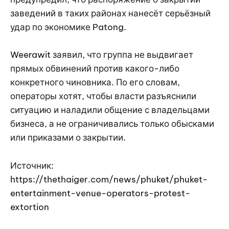
заведений в таких районах нанесёт серьёзный
удар по экономике Patong.
Weerawit заявил, что группа не выдвигает
прямых обвинений против какого-либо
конкретного чиновника. По его словам,
операторы хотят, чтобы власти разъяснили
ситуацию и наладили общение с владельцами
бизнеса, а не ограничивались только обысками
или приказами о закрытии.
Источник:
https://thethaiger.com/news/phuket/phuket-
entertainment-venue-operators-protest-
extortion