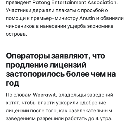
президент Patong Entertainment Association.
Участники держали плакаты с просьбой о
помощи к премьер-министру Anutin и обвиняли
чиновников в нанесении ущерба экономике
острова.
Операторы заявляют, что
продление лицензий
застопорилось более чем на
год
По словам Weerawit, владельцы заведений
хотят, чтобы власти ускорили одобрение
лицензий после того, как развлекательным
заведениям разрешили работать до 4 утра.