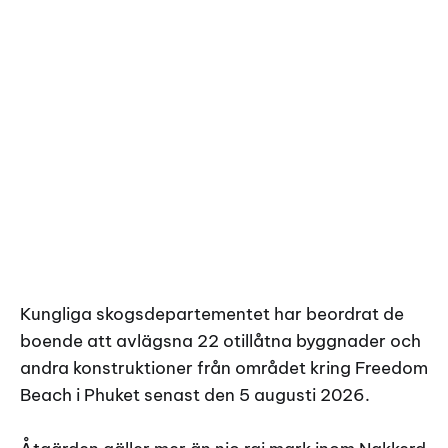
Kungliga skogsdepartementet har beordrat de
boende att avlägsna 22 otillåtna byggnader och
andra konstruktioner från området kring Freedom
Beach i Phuket senast den 5 augusti 2026.