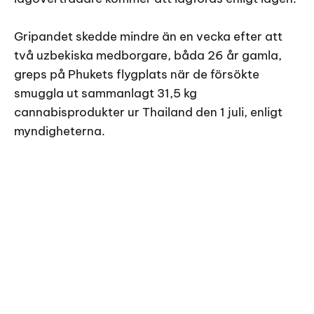
Gripandet skedde mindre än en vecka efter att
två uzbekiska medborgare, båda 26 år gamla,
greps på Phukets flygplats när de försökte
smuggla ut sammanlagt 31,5 kg
cannabisprodukter ur Thailand den 1 juli, enligt
myndigheterna.