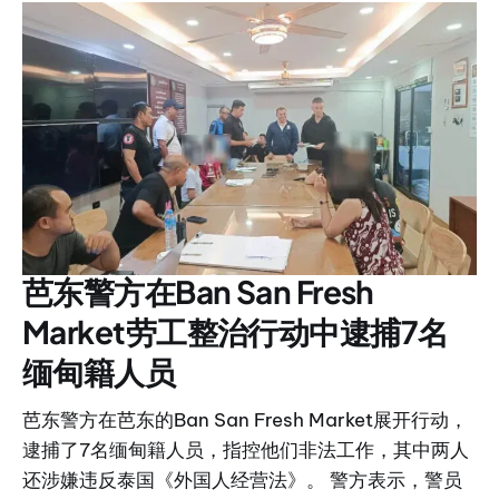
芭东警方在Ban San Fresh
Market劳工整治行动中逮捕7名
缅甸籍人员
芭东警方在芭东的Ban San Fresh Market展开行动，
逮捕了7名缅甸籍人员，指控他们非法工作，其中两人
还涉嫌违反泰国《外国人经营法》。 警方表示，警员