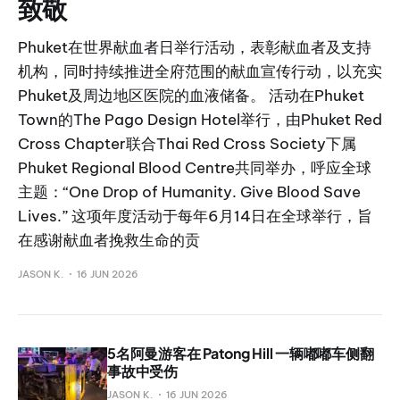
致敬
Phuket在世界献血者日举行活动，表彰献血者及支持
机构，同时持续推进全府范围的献血宣传行动，以充实
Phuket及周边地区医院的血液储备。 活动在Phuket
Town的The Pago Design Hotel举行，由Phuket Red
Cross Chapter联合Thai Red Cross Society下属
Phuket Regional Blood Centre共同举办，呼应全球
主题：“One Drop of Humanity. Give Blood Save
Lives.” 这项年度活动于每年6月14日在全球举行，旨
在感谢献血者挽救生命的贡
JASON K.
16 JUN 2026
5名阿曼游客在 Patong Hill 一辆嘟嘟车侧翻
事故中受伤
JASON K.
16 JUN 2026