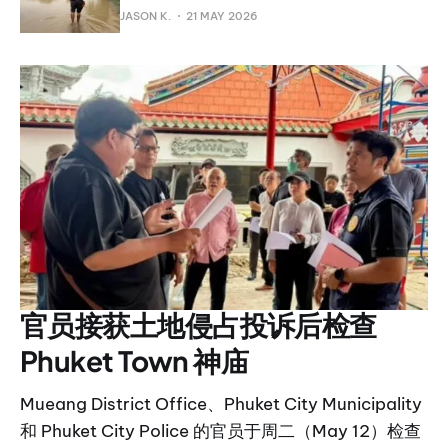
JASON K.
21 MAY 2026
官员接获土地侵占投诉后检查
Phuket Town 神庙
Mueang District Office、Phuket City Municipality
和 Phuket City Police 的官员于周二（May 12）检查