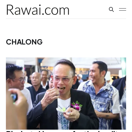
CHALONG