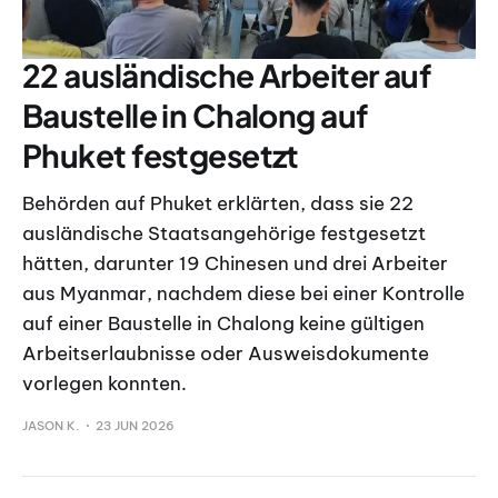
22 ausländische Arbeiter auf
Baustelle in Chalong auf
Phuket festgesetzt
Behörden auf Phuket erklärten, dass sie 22
ausländische Staatsangehörige festgesetzt
hätten, darunter 19 Chinesen und drei Arbeiter
aus Myanmar, nachdem diese bei einer Kontrolle
auf einer Baustelle in Chalong keine gültigen
Arbeitserlaubnisse oder Ausweisdokumente
vorlegen konnten.
JASON K.
23 JUN 2026