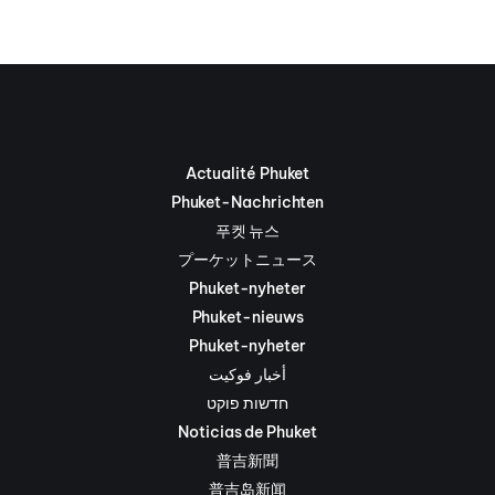
Actualité Phuket
Phuket-Nachrichten
푸켓 뉴스
プーケットニュース
Phuket-nyheter
Phuket-nieuws
Phuket-nyheter
أخبار فوكيت
חדשות פוקט
Noticias de Phuket
普吉新聞
普吉岛新闻