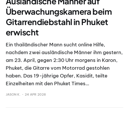
Ausländische Männer auf
Überwachungskamera beim
Gitarrendiebstahl in Phuket
erwischt
Ein thailändischer Mann sucht online Hilfe,
nachdem zwei ausländische Männer ihm gestern,
am 23. April, gegen 2:30 Uhr morgens in Karon,
Phuket, die Gitarre vom Motorrad gestohlen
haben. Das 19-jährige Opfer, Kasidit, teilte
Einzelheiten mit den Phuket Times…
JASON K.
24 APR 2026