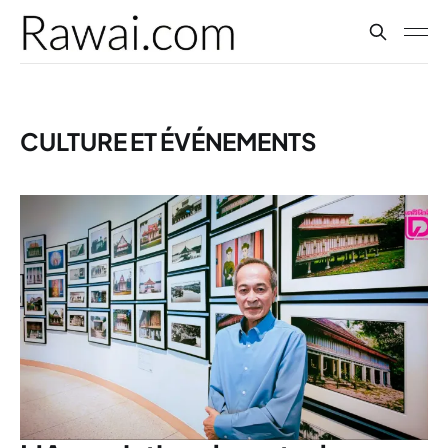
CULTURE ET ÉVÉNEMENTS