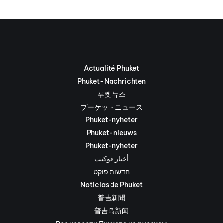
Actualité Phuket
Phuket-Nachrichten
푸켓 뉴스
プーケットニュース
Phuket-nyheter
Phuket-nieuws
Phuket-nyheter
أخبار فوكيت
חדשות פוקט
Noticias de Phuket
普吉新聞
普吉岛新闻