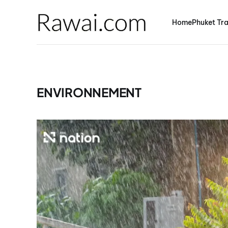
Home
Phuket Tra
ENVIRONNEMENT