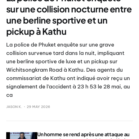
sur une collision nocturne entre
une berline sportive et un
pickup à Kathu
La police de Phuket enquête sur une grave
collision survenue tard dans la nuit, impliquant
une berline sportive de luxe et un pickup sur
Wichitsongkram Road à Kathu. Des agents du
commissariat de Kathu ont indiqué avoir reçu un
signalement de l’accident à 23 h 53 le 28 mai, au
ca
JASON K.
29 MAY 2026
Un homme se rend après une attaque au