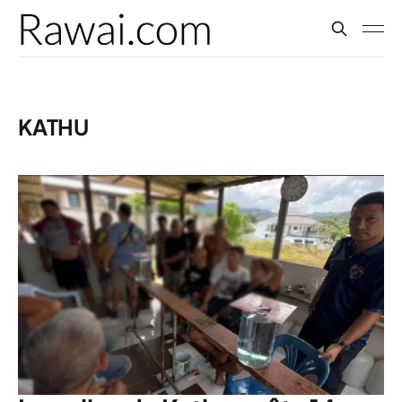
KATHU