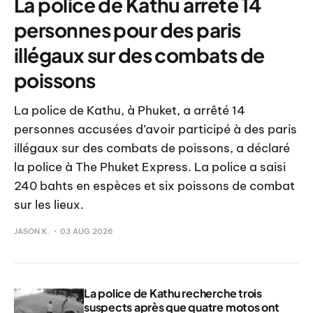
La police de Kathu arrête 14
personnes pour des paris
illégaux sur des combats de
poissons
La police de Kathu, à Phuket, a arrêté 14
personnes accusées d’avoir participé à des paris
illégaux sur des combats de poissons, a déclaré
la police à The Phuket Express. La police a saisi
240 bahts en espèces et six poissons de combat
sur les lieux.
JASON K.
03 AUG 2026
La police de Kathu recherche trois
suspects après que quatre motos ont