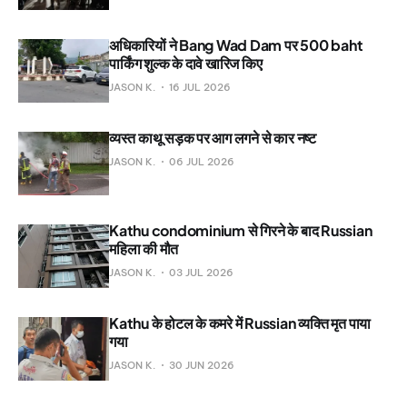
अधिकारियों ने Bang Wad Dam पर 500 baht
पार्किंग शुल्क के दावे खारिज किए
JASON K.
16 JUL 2026
व्यस्त काथू सड़क पर आग लगने से कार नष्ट
JASON K.
06 JUL 2026
Kathu condominium से गिरने के बाद Russian
महिला की मौत
JASON K.
03 JUL 2026
Kathu के होटल के कमरे में Russian व्यक्ति मृत पाया
गया
JASON K.
30 JUN 2026