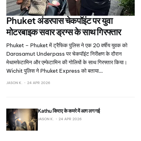
Phuket अंडरपास चेकपॉइंट पर युवा
मोटरबाइक सवार ड्रग्स के साथ गिरफ्तार
Phuket – Phuket में ट्रैफिक पुलिस ने एक 20 वर्षीय युवक को
Darasamut Underpass पर चेकपॉइंट निरीक्षण के दौरान
मेथामफेटामिन और एम्फेटामिन की गोलियों के साथ गिरफ्तार किया।
Wichit पुलिस ने Phuket Express को बताया…
JASON K.
24 APR 2026
Kathu किराए के कमरे में आग लग गई
JASON K.
24 APR 2026