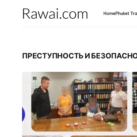
Home
Phuket Tra
ПРЕСТУПНОСТЬ И БЕЗОПАСН