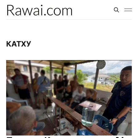
КАТХУ