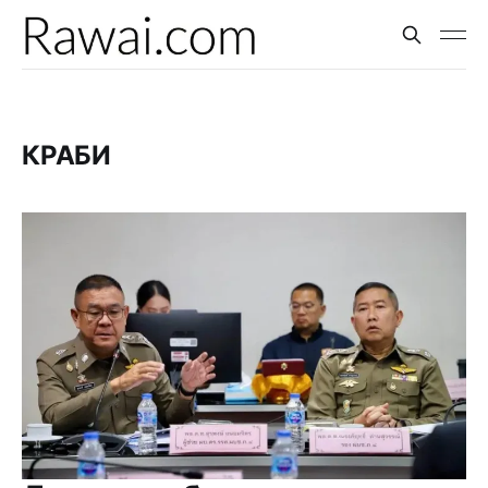
КРАБИ