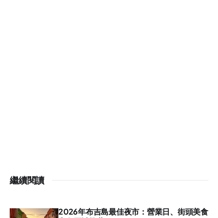
繼續閱讀
2026年布吉島最佳夜市：營業日、街頭美食