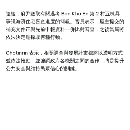
隨後，府尹聽取有關邁考 Ban Kho En 第 2 村五棟具
爭議海濱住宅審查進度的簡報。官員表示，屋主提交的
補充文件正與先前申報資料一併比對審查，之後當局將
依法決定應採取何種行動。
Chotinrin 表示，相關調查與發展計畫都將以透明方式
並依法推動，並強調政府各機關之間的合作，將是提升
公共安全與維持民眾信心的關鍵。