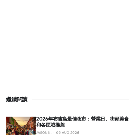
繼續閱讀
2026年布吉島最佳夜市：營業日、街頭美食
和各區域推薦
JASON K.
06 AUG 2026