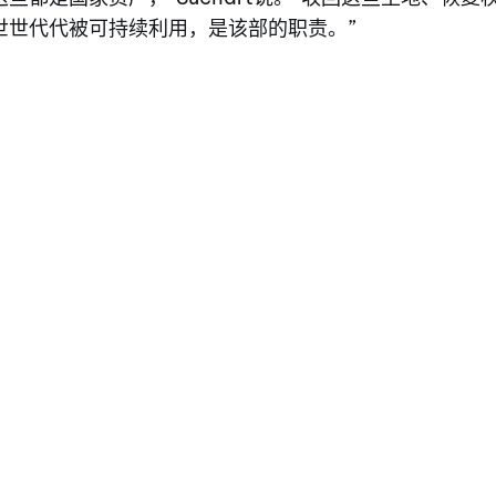
世世代代被可持续利用，是该部的职责。”