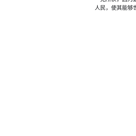
人民，使其能够