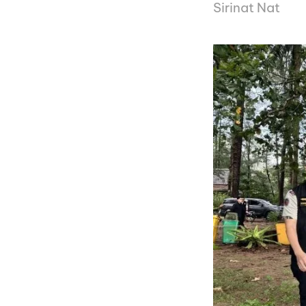
Sirinat Nat