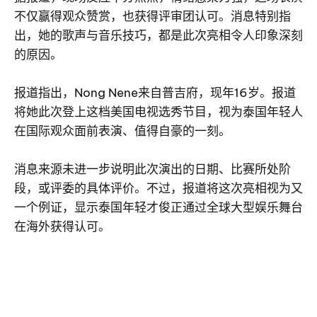
不仅赢得观众赞赏，也获得评审团认可。消息特别指
出，她的歌声与音乐技巧，都是此次亮相令人印象深刻
的原因。
报道指出，Nong Nene来自普吉府，现年16岁。报道
将她此次登上这档美国电视选秀节目，视为泰国年轻人
在国际观众面前表演、值得自豪的一刻。
消息来源未进一步说明此次演出的日期、比赛所处阶
段，或评委的具体评价。不过，报道将这次亮相视为又
一个例证，显示泰国年轻才俊正通过全球大型娱乐舞台
在海外获得认可。