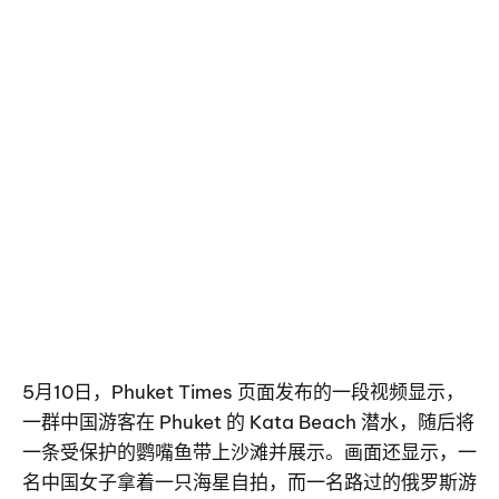
5月10日，Phuket Times 页面发布的一段视频显示，
一群中国游客在 Phuket 的 Kata Beach 潜水，随后将
一条受保护的鹦嘴鱼带上沙滩并展示。画面还显示，一
名中国女子拿着一只海星自拍，而一名路过的俄罗斯游