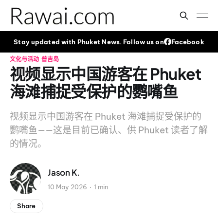
Stay updated with Phuket News. Follow us on
Facebook
文化与活动
普吉岛
视频显示中国游客在 Phuket
海滩捕捉受保护的鹦嘴鱼
视频显示中国游客在 Phuket 海滩捕捉受保护的
鹦嘴鱼——这是目前已确认、供 Phuket 读者了解
的情况。
Jason K.
10 May 2026
1 min
Share