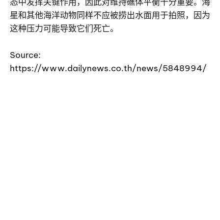
态中发挥关键作用，因此对维持礁体平衡十分重要。海
星和其他海洋动物同样不应被捞出水面用于拍照，因为
这种压力可能导致它们死亡。
Source:
https://www.dailynews.co.th/news/5848994/