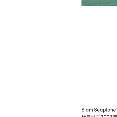
Siam Sea