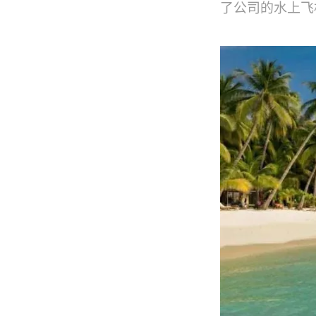
了公司的水上飞