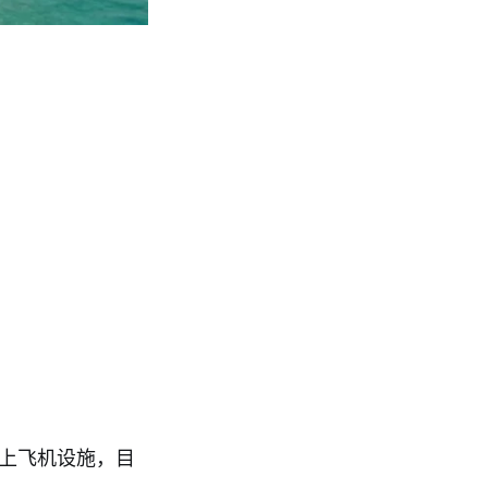
水上飞机设施，目