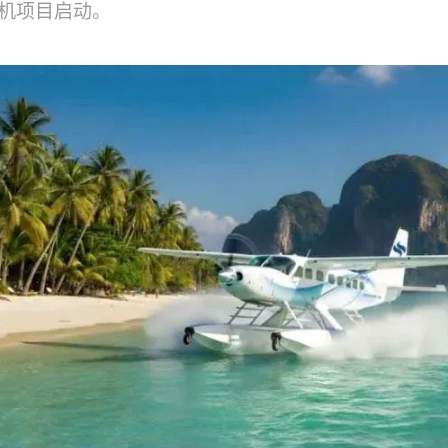
机项目启动。