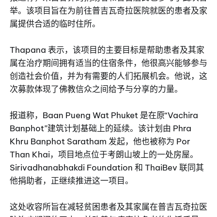
举。该项目旨在为前往普吉瓦奇拉医院就医的患者及家
属提供合适的临时住所。
Thapana 表示，该项目的主要目标是帮助患者及其家
属在治疗期间拥有适当的住宿条件，他很高兴能够参与
创造社会价值，并为有需要的人们拓展机会。他说，这
次募款体现了佛教信众之间给予与分享的力量。
报道称，Baan Pueng Wat Phuket 是在原“Vachira
Banphot”建筑计划基础上的延续。该计划由 Phra
Khru Banphot Saratham 发起，他也被称为 Por
Than Khai，项目地点位于考朗山坡上的一处房屋。
Sirivadhanabhakdi Foundation 和 ThaiBev 联同其
他捐助者，正继续推进这一项目。
这处收容所旨在减轻贫困患者及其家属在普吉瓦奇拉医