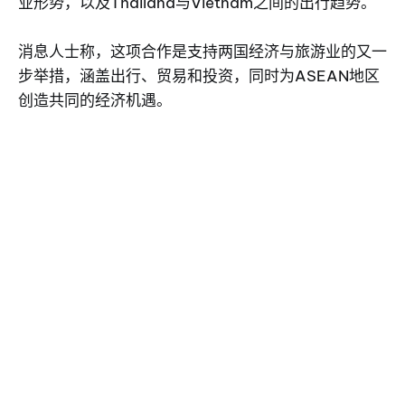
业形势，以及Thailand与Vietnam之间的出行趋势。
消息人士称，这项合作是支持两国经济与旅游业的又一
步举措，涵盖出行、贸易和投资，同时为ASEAN地区
创造共同的经济机遇。