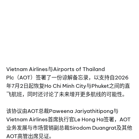
Vietnam Airlines与Airports of Thailand
Plc（AOT）签署了一份谅解备忘录，以支持自2026
年7月2日起恢复Ho Chi Minh City与Phuket之间的直
飞航班，同时还讨论了未来增开更多航线的可能性。
该协议由AOT总裁Paweena Jariyathitipong与
Vietnam Airlines首席执行官Le Hong Ha签署，AOT
业务发展与市场营销副总裁Sirodom Duangrat及其他
AOT高管出席见证。