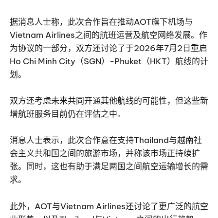
据消息人士称，此次合作旨在推动AOT旗下机场与
Vietnam Airlines之间的航班运营及航空网络发展。作
为协议的一部分，双方还讨论了于2026年7月2日重启
Ho Chi Minh City（SGN）-Phuket（HKT）航线的计
划。
双方还考虑未来共同开通其他航线的可能性，但这些新
增航班服务目前仍在评估之中。
消息人士表示，此次合作意在支持Thailand与越南社
会主义共和国之间的旅游市场，并称该市场正持续扩
张。同时，这也有助于满足两国之间航空运输增长的需
求。
此外，AOT与Vietnam Airlines还讨论了更广泛的航空