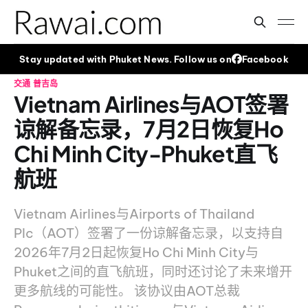
Stay updated with Phuket News. Follow us on
Facebook
交通
普吉岛
Vietnam Airlines与AOT签署
谅解备忘录，7月2日恢复Ho
Chi Minh City-Phuket直飞
航班
Vietnam Airlines与Airports of Thailand
Plc（AOT）签署了一份谅解备忘录，以支持自
2026年7月2日起恢复Ho Chi Minh City与
Phuket之间的直飞航班，同时还讨论了未来增开
更多航线的可能性。 该协议由AOT总裁