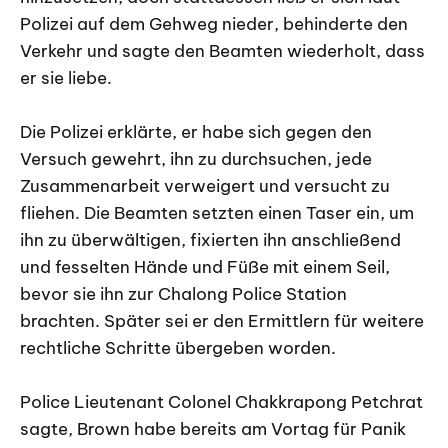
Polizei auf dem Gehweg nieder, behinderte den
Verkehr und sagte den Beamten wiederholt, dass
er sie liebe.
Die Polizei erklärte, er habe sich gegen den
Versuch gewehrt, ihn zu durchsuchen, jede
Zusammenarbeit verweigert und versucht zu
fliehen. Die Beamten setzten einen Taser ein, um
ihn zu überwältigen, fixierten ihn anschließend
und fesselten Hände und Füße mit einem Seil,
bevor sie ihn zur Chalong Police Station
brachten. Später sei er den Ermittlern für weitere
rechtliche Schritte übergeben worden.
Police Lieutenant Colonel Chakkrapong Petchrat
sagte, Brown habe bereits am Vortag für Panik