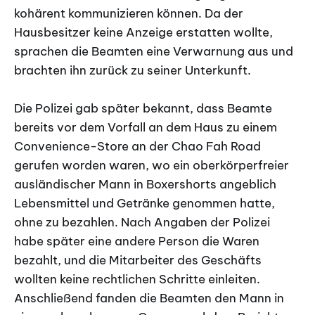
kohärent kommunizieren können. Da der
Hausbesitzer keine Anzeige erstatten wollte,
sprachen die Beamten eine Verwarnung aus und
brachten ihn zurück zu seiner Unterkunft.
Die Polizei gab später bekannt, dass Beamte
bereits vor dem Vorfall an dem Haus zu einem
Convenience-Store an der Chao Fah Road
gerufen worden waren, wo ein oberkörperfreier
ausländischer Mann in Boxershorts angeblich
Lebensmittel und Getränke genommen hatte,
ohne zu bezahlen. Nach Angaben der Polizei
habe später eine andere Person die Waren
bezahlt, und die Mitarbeiter des Geschäfts
wollten keine rechtlichen Schritte einleiten.
Anschließend fanden die Beamten den Mann in