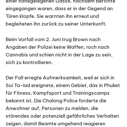
einer nahegelegenen Gasse, nachdem Berichte
eingegangen waren, dass er in der Gegend an
Türen klopfe. Sie warnten ihn erneut und
begleiteten ihn zurück zu seiner Unterkunft.
Beim Vorfall vom 2. Juni trug Brown nach
Angaben der Polizei keine Waffen, roch nach
Cannabis und schien nicht in der Lage zu sein,
sich zu kontrollieren.
Der Fall erregte Aufmerksamkeit, weil er sich in
Soi Ta-iad ereignete, einem Gebiet, das in Phuket
für Fitness, Kampfsport und Trainingscamps
bekannt ist. Die Chalong Police forderte die
Anwohner auf, Personen zu melden, die
störendes oder potenziell gefährliches Verhalten
zeigen, damit Beamte umgehend reagieren