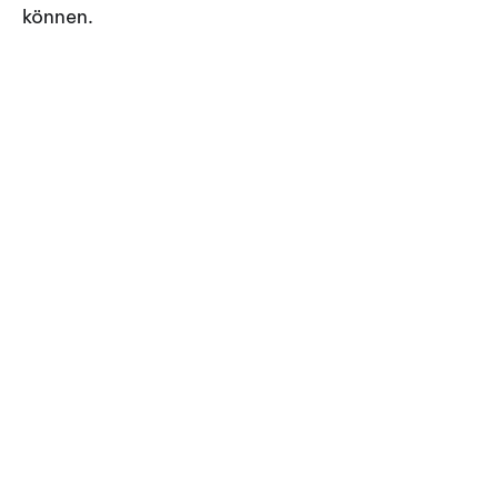
können.