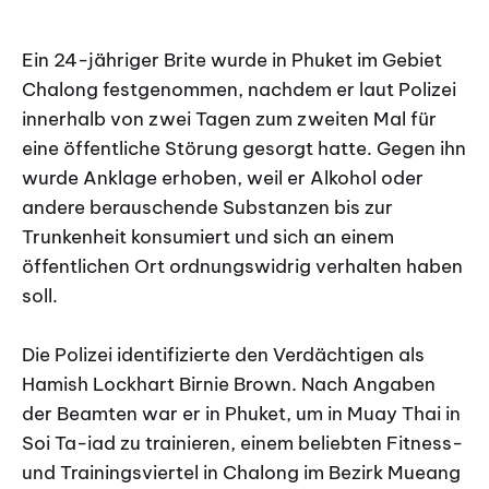
Ein 24-jähriger Brite wurde in Phuket im Gebiet
Chalong festgenommen, nachdem er laut Polizei
innerhalb von zwei Tagen zum zweiten Mal für
eine öffentliche Störung gesorgt hatte. Gegen ihn
wurde Anklage erhoben, weil er Alkohol oder
andere berauschende Substanzen bis zur
Trunkenheit konsumiert und sich an einem
öffentlichen Ort ordnungswidrig verhalten haben
soll.
Die Polizei identifizierte den Verdächtigen als
Hamish Lockhart Birnie Brown. Nach Angaben
der Beamten war er in Phuket, um in Muay Thai in
Soi Ta-iad zu trainieren, einem beliebten Fitness-
und Trainingsviertel in Chalong im Bezirk Mueang