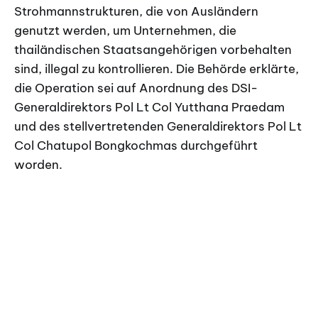
Strohmannstrukturen, die von Ausländern
genutzt werden, um Unternehmen, die
thailändischen Staatsangehörigen vorbehalten
sind, illegal zu kontrollieren. Die Behörde erklärte,
die Operation sei auf Anordnung des DSI-
Generaldirektors Pol Lt Col Yutthana Praedam
und des stellvertretenden Generaldirektors Pol Lt
Col Chatupol Bongkochmas durchgeführt
worden.