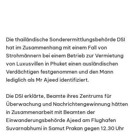
Die thailändische Sonderermittlungsbehörde DSI
hat im Zusammenhang mit einem Fall von
Strohmännern bei einem Betrieb zur Vermietung
von Luxusvillen in Phuket einen ausländischen
Verdächtigen festgenommen und den Mann
lediglich als Mr Ajeed identifiziert.
Die DSI erklärte, Beamte ihres Zentrums für
Überwachung und Nachrichtengewinnung hätten
in Zusammenarbeit mit Beamten der
Einwanderungsbehörde Ajeed am Flughafen
Suvarnabhumi in Samut Prakan gegen 12.30 Uhr