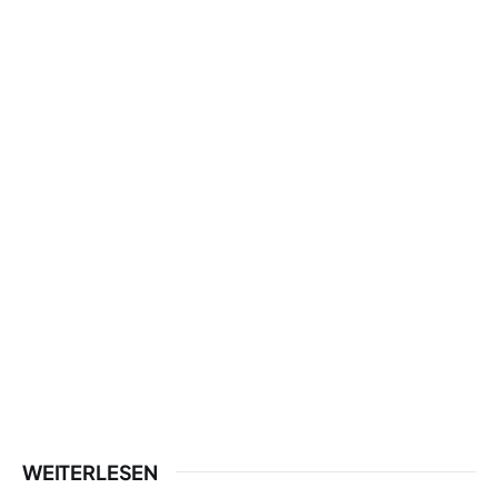
WEITERLESEN