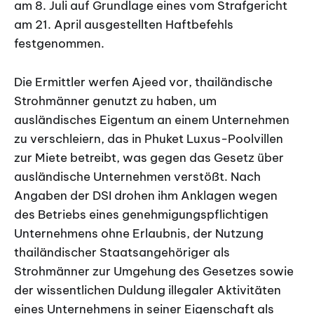
am 8. Juli auf Grundlage eines vom Strafgericht
am 21. April ausgestellten Haftbefehls
festgenommen.
Die Ermittler werfen Ajeed vor, thailändische
Strohmänner genutzt zu haben, um
ausländisches Eigentum an einem Unternehmen
zu verschleiern, das in Phuket Luxus-Poolvillen
zur Miete betreibt, was gegen das Gesetz über
ausländische Unternehmen verstößt. Nach
Angaben der DSI drohen ihm Anklagen wegen
des Betriebs eines genehmigungspflichtigen
Unternehmens ohne Erlaubnis, der Nutzung
thailändischer Staatsangehöriger als
Strohmänner zur Umgehung des Gesetzes sowie
der wissentlichen Duldung illegaler Aktivitäten
eines Unternehmens in seiner Eigenschaft als