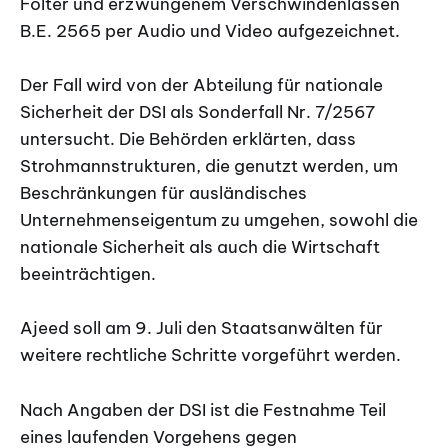
Folter und erzwungenem Verschwindenlassen
B.E. 2565 per Audio und Video aufgezeichnet.
Der Fall wird von der Abteilung für nationale
Sicherheit der DSI als Sonderfall Nr. 7/2567
untersucht. Die Behörden erklärten, dass
Strohmannstrukturen, die genutzt werden, um
Beschränkungen für ausländisches
Unternehmenseigentum zu umgehen, sowohl die
nationale Sicherheit als auch die Wirtschaft
beeinträchtigen.
Ajeed soll am 9. Juli den Staatsanwälten für
weitere rechtliche Schritte vorgeführt werden.
Nach Angaben der DSI ist die Festnahme Teil
eines laufenden Vorgehens gegen