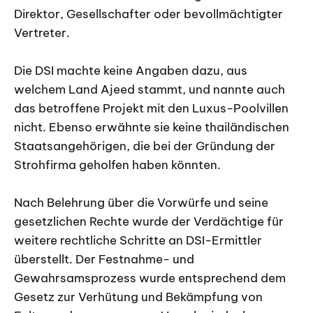
Direktor, Gesellschafter oder bevollmächtigter
Vertreter.
Die DSI machte keine Angaben dazu, aus
welchem Land Ajeed stammt, und nannte auch
das betroffene Projekt mit den Luxus-Poolvillen
nicht. Ebenso erwähnte sie keine thailändischen
Staatsangehörigen, die bei der Gründung der
Strohfirma geholfen haben könnten.
Nach Belehrung über die Vorwürfe und seine
gesetzlichen Rechte wurde der Verdächtige für
weitere rechtliche Schritte an DSI-Ermittler
überstellt. Der Festnahme- und
Gewahrsamsprozess wurde entsprechend dem
Gesetz zur Verhütung und Bekämpfung von