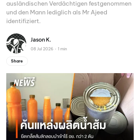
ausländischen Verdächtigen festgenommen
und den Mann lediglich als Mr Ajeed
identifiziert.
Jason K.
08 Jul 2026
1 min
Share