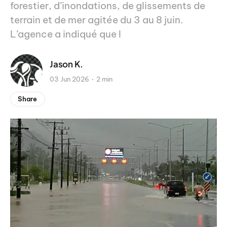
forestier, d’inondations, de glissements de
terrain et de mer agitée du 3 au 8 juin.
L’agence a indiqué que l
Jason K.
03 Jun 2026
2 min
Share