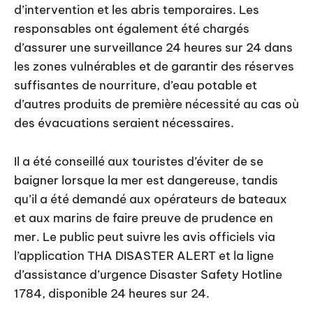
d’intervention et les abris temporaires. Les
responsables ont également été chargés
d’assurer une surveillance 24 heures sur 24 dans
les zones vulnérables et de garantir des réserves
suffisantes de nourriture, d’eau potable et
d’autres produits de première nécessité au cas où
des évacuations seraient nécessaires.
Il a été conseillé aux touristes d’éviter de se
baigner lorsque la mer est dangereuse, tandis
qu’il a été demandé aux opérateurs de bateaux
et aux marins de faire preuve de prudence en
mer. Le public peut suivre les avis officiels via
l’application THA DISASTER ALERT et la ligne
d’assistance d’urgence Disaster Safety Hotline
1784, disponible 24 heures sur 24.