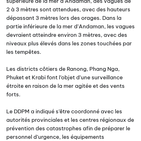
supérieure de la mer d’Andaman, des vagues de
2 à 3 mètres sont attendues, avec des hauteurs
dépassant 3 mètres lors des orages. Dans la
partie inférieure de la mer d’Andaman, les vagues
devraient atteindre environ 3 mètres, avec des
niveaux plus élevés dans les zones touchées par
les tempêtes.
Les districts côtiers de Ranong, Phang Nga,
Phuket et Krabi font l’objet d’une surveillance
étroite en raison de la mer agitée et des vents
forts.
Le DDPM a indiqué s’être coordonné avec les
autorités provinciales et les centres régionaux de
prévention des catastrophes afin de préparer le
personnel d’urgence, les équipements