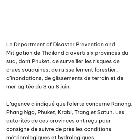
Le Department of Disaster Prevention and
Mitigation de Thailand a averti six provinces du
sud, dont Phuket, de surveiller les risques de
crues soudaines, de ruissellement forestier,
d’inondations, de glissements de terrain et de
mer agitée du 3 au 8 juin.
L’agence a indiqué que l’alerte concerne Ranong,
Phang Nga, Phuket, Krabi, Trang et Satun. Les
autorités de ces provinces ont reçu pour
consigne de suivre de près les conditions
météorologiques et hydrologiques.