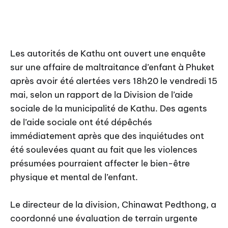
Les autorités de Kathu ont ouvert une enquête
sur une affaire de maltraitance d’enfant à Phuket
après avoir été alertées vers 18h20 le vendredi 15
mai, selon un rapport de la Division de l’aide
sociale de la municipalité de Kathu. Des agents
de l’aide sociale ont été dépêchés
immédiatement après que des inquiétudes ont
été soulevées quant au fait que les violences
présumées pourraient affecter le bien-être
physique et mental de l’enfant.
Le directeur de la division, Chinawat Pedthong, a
coordonné une évaluation de terrain urgente