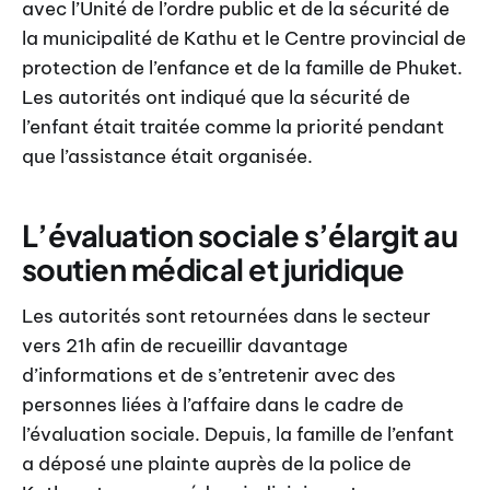
avec l’Unité de l’ordre public et de la sécurité de
la municipalité de Kathu et le Centre provincial de
protection de l’enfance et de la famille de Phuket.
Les autorités ont indiqué que la sécurité de
l’enfant était traitée comme la priorité pendant
que l’assistance était organisée.
L’évaluation sociale s’élargit au
soutien médical et juridique
Les autorités sont retournées dans le secteur
vers 21h afin de recueillir davantage
d’informations et de s’entretenir avec des
personnes liées à l’affaire dans le cadre de
l’évaluation sociale. Depuis, la famille de l’enfant
a déposé une plainte auprès de la police de