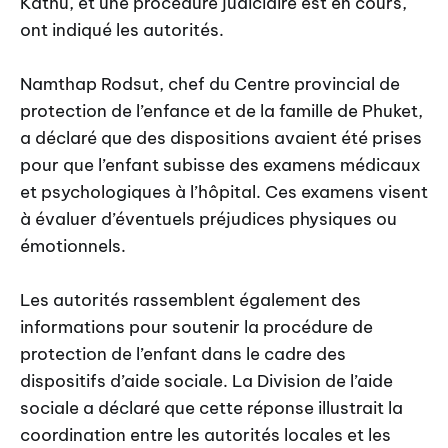
Kathu, et une procédure judiciaire est en cours,
ont indiqué les autorités.
Namthap Rodsut, chef du Centre provincial de
protection de l’enfance et de la famille de Phuket,
a déclaré que des dispositions avaient été prises
pour que l’enfant subisse des examens médicaux
et psychologiques à l’hôpital. Ces examens visent
à évaluer d’éventuels préjudices physiques ou
émotionnels.
Les autorités rassemblent également des
informations pour soutenir la procédure de
protection de l’enfant dans le cadre des
dispositifs d’aide sociale. La Division de l’aide
sociale a déclaré que cette réponse illustrait la
coordination entre les autorités locales et les