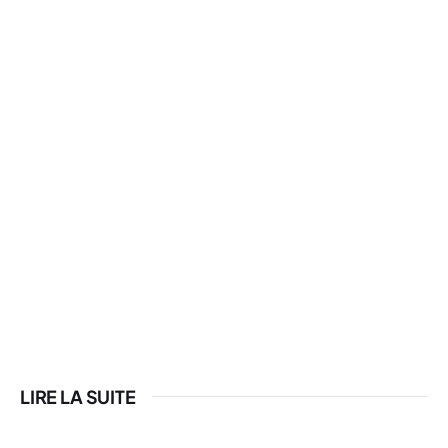
LIRE LA SUITE