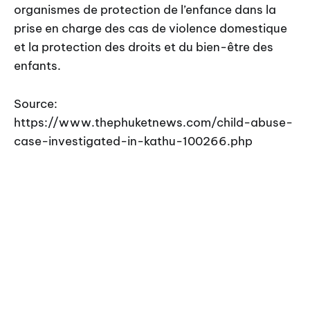
organismes de protection de l’enfance dans la
prise en charge des cas de violence domestique
et la protection des droits et du bien-être des
enfants.
Source:
https://www.thephuketnews.com/child-abuse-
case-investigated-in-kathu-100266.php