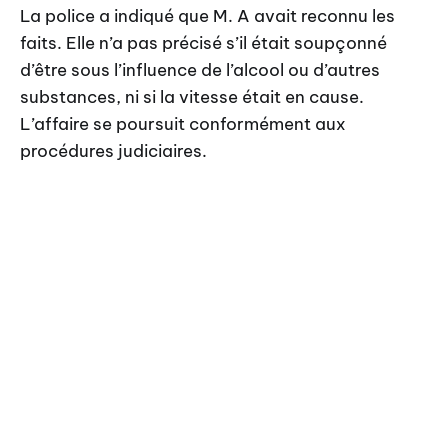
La police a indiqué que M. A avait reconnu les
faits. Elle n’a pas précisé s’il était soupçonné
d’être sous l’influence de l’alcool ou d’autres
substances, ni si la vitesse était en cause.
L’affaire se poursuit conformément aux
procédures judiciaires.