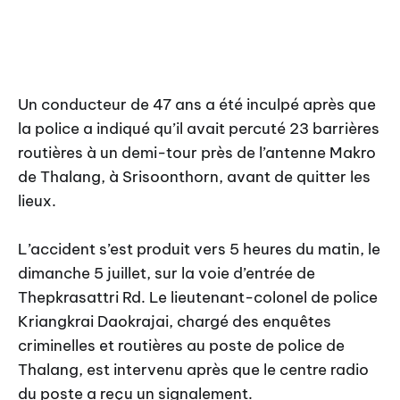
Un conducteur de 47 ans a été inculpé après que
la police a indiqué qu’il avait percuté 23 barrières
routières à un demi-tour près de l’antenne Makro
de Thalang, à Srisoonthorn, avant de quitter les
lieux.
L’accident s’est produit vers 5 heures du matin, le
dimanche 5 juillet, sur la voie d’entrée de
Thepkrasattri Rd. Le lieutenant-colonel de police
Kriangkrai Daokrajai, chargé des enquêtes
criminelles et routières au poste de police de
Thalang, est intervenu après que le centre radio
du poste a reçu un signalement.