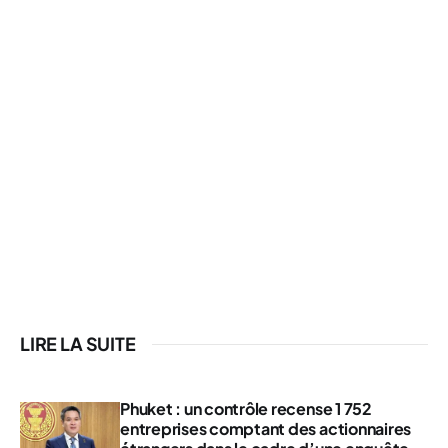
LIRE LA SUITE
Phuket : un contrôle recense 1 752
entreprises comptant des actionnaires