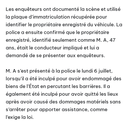
Les enquêteurs ont documenté la scène et utilisé
la plaque d’immatriculation récupérée pour
identifier le propriétaire enregistré du véhicule. La
police a ensuite confirmé que le propriétaire
enregistré, identifié seulement comme M. A, 47
ans, était le conducteur impliqué et lui a
demandé de se présenter aux enquêteurs.
M. A s’est présenté à la police le lundi 6 juillet,
lorsqu’il a été inculpé pour avoir endommagé des
biens de l’État en percutant les barrières. Il a
également été inculpé pour avoir quitté les lieux
après avoir causé des dommages matériels sans
s’arrêter pour apporter assistance, comme
l’exige la loi.