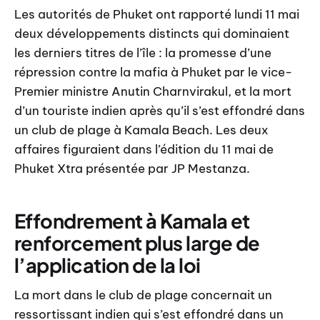
Les autorités de Phuket ont rapporté lundi 11 mai
deux développements distincts qui dominaient
les derniers titres de l’île : la promesse d’une
répression contre la mafia à Phuket par le vice-
Premier ministre Anutin Charnvirakul, et la mort
d’un touriste indien après qu’il s’est effondré dans
un club de plage à Kamala Beach. Les deux
affaires figuraient dans l’édition du 11 mai de
Phuket Xtra présentée par JP Mestanza.
Effondrement à Kamala et
renforcement plus large de
l’application de la loi
La mort dans le club de plage concernait un
ressortissant indien qui s’est effondré dans un