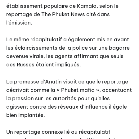
établissement populaire de Kamala, selon le
reportage de The Phuket News cité dans
l’émission.
Le même récapitulatif a également mis en avant
les éclaircissements de la police sur une bagarre
devenue virale, les agents affirmant que seuls
des Russes étaient impliqués.
La promesse d’Anutin visait ce que le reportage
décrivait comme la « Phuket mafia », accentuant
la pression sur les autorités pour qu’elles
agissent contre des réseaux d’influence illégale
bien implantés.
Un reportage connexe lié au récapitulatif