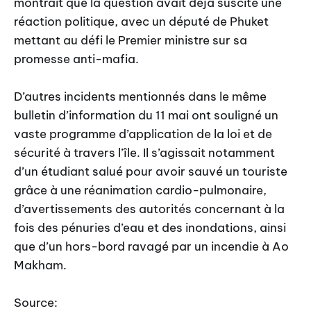
montrait que la question avait déjà suscité une
réaction politique, avec un député de Phuket
mettant au défi le Premier ministre sur sa
promesse anti-mafia.
D’autres incidents mentionnés dans le même
bulletin d’information du 11 mai ont souligné un
vaste programme d’application de la loi et de
sécurité à travers l’île. Il s’agissait notamment
d’un étudiant salué pour avoir sauvé un touriste
grâce à une réanimation cardio-pulmonaire,
d’avertissements des autorités concernant à la
fois des pénuries d’eau et des inondations, ainsi
que d’un hors-bord ravagé par un incendie à Ao
Makham.
Source: