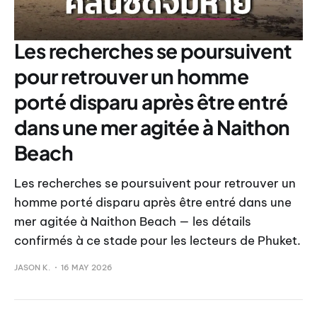
Les recherches se poursuivent
pour retrouver un homme
porté disparu après être entré
dans une mer agitée à Naithon
Beach
Les recherches se poursuivent pour retrouver un
homme porté disparu après être entré dans une
mer agitée à Naithon Beach — les détails
confirmés à ce stade pour les lecteurs de Phuket.
JASON K.
16 MAY 2026