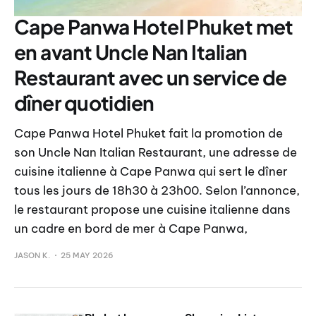
Cape Panwa Hotel Phuket met
en avant Uncle Nan Italian
Restaurant avec un service de
dîner quotidien
Cape Panwa Hotel Phuket fait la promotion de
son Uncle Nan Italian Restaurant, une adresse de
cuisine italienne à Cape Panwa qui sert le dîner
tous les jours de 18h30 à 23h00. Selon l’annonce,
le restaurant propose une cuisine italienne dans
un cadre en bord de mer à Cape Panwa,
JASON K.
25 MAY 2026