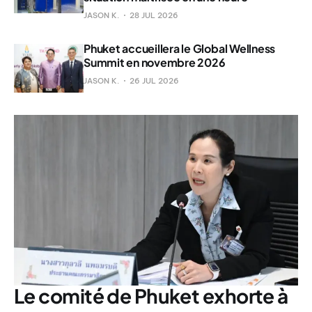
JASON K.
28 JUL 2026
Phuket accueillera le Global Wellness
Summit en novembre 2026
JASON K.
26 JUL 2026
Le comité de Phuket exhorte à