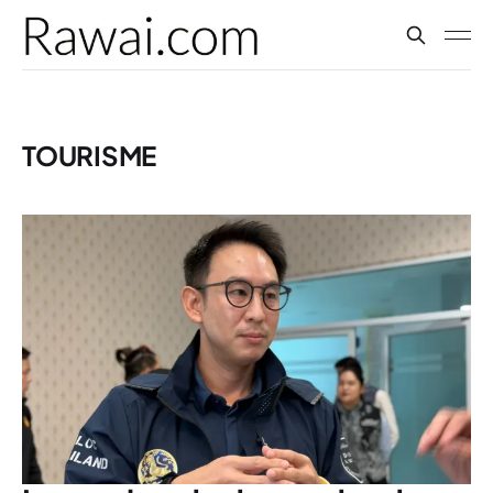
TOURISME