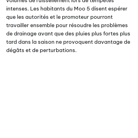
volumes de ruissellement lors de tempêtes
intenses. Les habitants du Moo 5 disent espérer
que les autorités et le promoteur pourront
travailler ensemble pour résoudre les problèmes
de drainage avant que des pluies plus fortes plus
tard dans la saison ne provoquent davantage de
dégâts et de perturbations.