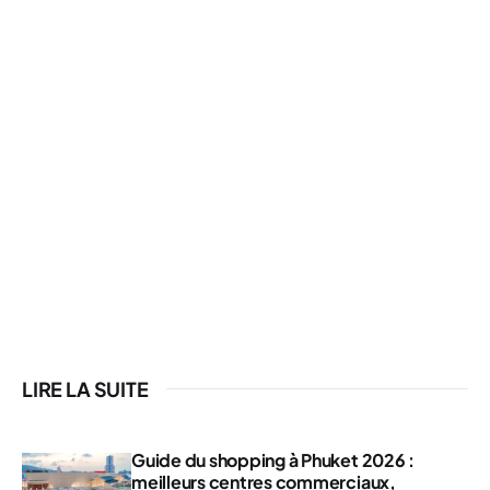
LIRE LA SUITE
Guide du shopping à Phuket 2026 :
meilleurs centres commerciaux,