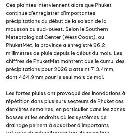
Ces plaintes interviennent alors que Phuket
continue d’enregistrer d’importantes
précipitations au début de la saison de la
mousson du sud-ouest. Selon le Southern
Meteorological Center (West Coast), ou
PhuketMet, la province a enregistré 96.2
millimètres de pluie depuis le début du mois. Les
chiffres de PhuketMet montrent que le cumul des
précipitations pour 2026 a atteint 713.4mm,
dont 464.9mm pour le seul mois de mai.
Les fortes pluies ont provoqué des inondations à
répétition dans plusieurs secteurs de Phuket ces
dernières semaines, en particulier dans les zones
basses et les endroits où les systèmes de
drainage peinent à absorber d’importants