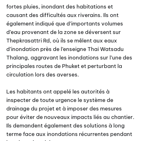
fortes pluies, inondant des habitations et
causant des difficultés aux riverains. Ils ont
également indiqué que d’importants volumes
d’eau provenant de la zone se déversent sur
Thepkrasattri Rd, où ils se mêlent aux eaux
d’inondation près de l’enseigne Thai Watsadu
Thalang, aggravant les inondations sur l’une des
principales routes de Phuket et perturbant la
circulation lors des averses.
Les habitants ont appelé les autorités à
inspecter de toute urgence le système de
drainage du projet et à imposer des mesures
pour éviter de nouveaux impacts liés au chantier.
Ils demandent également des solutions à long
terme face aux inondations récurrentes pendant