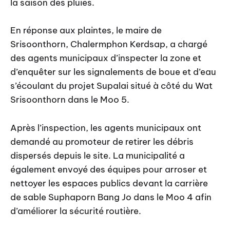
la saison des pluies.
En réponse aux plaintes, le maire de
Srisoonthorn, Chalermphon Kerdsap, a chargé
des agents municipaux d’inspecter la zone et
d’enquêter sur les signalements de boue et d’eau
s’écoulant du projet Supalai situé à côté du Wat
Srisoonthorn dans le Moo 5.
Après l’inspection, les agents municipaux ont
demandé au promoteur de retirer les débris
dispersés depuis le site. La municipalité a
également envoyé des équipes pour arroser et
nettoyer les espaces publics devant la carrière
de sable Suphaporn Bang Jo dans le Moo 4 afin
d’améliorer la sécurité routière.