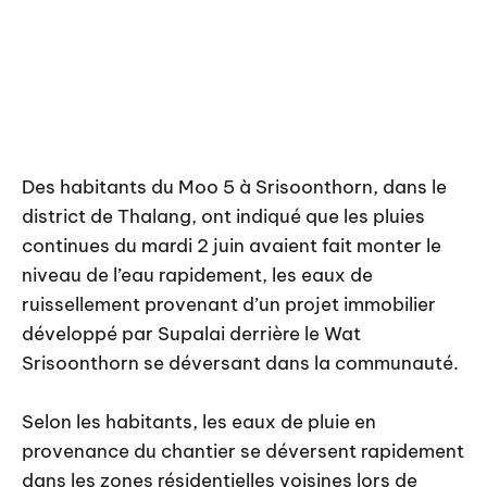
Des habitants du Moo 5 à Srisoonthorn, dans le
district de Thalang, ont indiqué que les pluies
continues du mardi 2 juin avaient fait monter le
niveau de l’eau rapidement, les eaux de
ruissellement provenant d’un projet immobilier
développé par Supalai derrière le Wat
Srisoonthorn se déversant dans la communauté.
Selon les habitants, les eaux de pluie en
provenance du chantier se déversent rapidement
dans les zones résidentielles voisines lors de