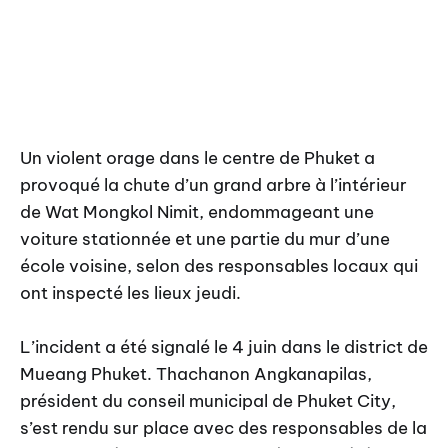
Un violent orage dans le centre de Phuket a
provoqué la chute d’un grand arbre à l’intérieur
de Wat Mongkol Nimit, endommageant une
voiture stationnée et une partie du mur d’une
école voisine, selon des responsables locaux qui
ont inspecté les lieux jeudi.
L’incident a été signalé le 4 juin dans le district de
Mueang Phuket. Thachanon Angkanapilas,
président du conseil municipal de Phuket City,
s’est rendu sur place avec des responsables de la