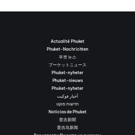
Actualité Phuket
Phuket-Nachrichten
푸켓 뉴스
プーケットニュース
Phuket-nyheter
Phuket-nieuws
Phuket-nyheter
أخبار فوكيت
חדשות פוקט
Noticias de Phuket
普吉新聞
普吉岛新闻