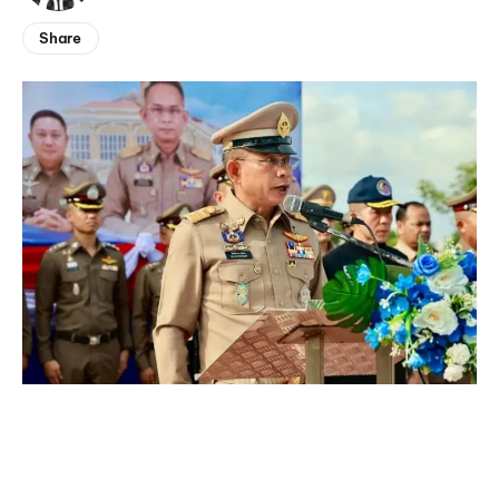
Share