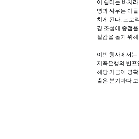
이 쉼터는 바치라
병과 싸우는 이들
치게 된다. 프로
경 조성에 중점을
절감을 돕기 위해
이번 행사에서는 
저축은행의 반프엉왓
해당 기금이 명확
출은 분기마다 보