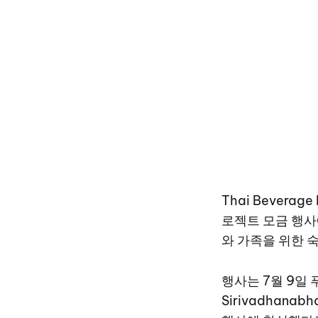
Thai Beverag
로젝트 모금 행사
와 가족을 위한 
행사는 7월 9일 
Sirivadhana