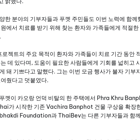
 밝혔다.
양한 분야의 기부자들과 푸껫 주민들도 이번 노력에 함께했
병원에서 치료를 받기 위해 찾는 환자와 가족들에게 적절한
.
이 프로젝트의 주요 목적이 환자와 가족들이 치료 기간 동안 
돕는 데 있다며, 도움이 필요한 사람들에게 기회를 넓히고 
게 돼 기쁘다고 말했다. 그는 이번 모금 행사가 불자 기부
보여줬다고 덧붙였다.
이 카오랑 언덕 비탈의 한 주택에서 Phra Khru Banpho
 Khai가 시작한 기존 Vachira Banphot 건물 구상을 
anabhakdi Foundation과 ThaiBev는 다른 기부자들과