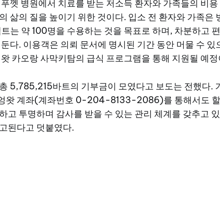
 푸껫 병원에서 치료를 받는 저소득 환자와 가족들의 비용 
의 삶의 질을 높이기 위한 것이다. 입소 전 환자와 가족은 
젝트는 약 100명을 수용하는 것을 목표로 하며, 차분하고 
 둔다. 이용객은 의뢰 문서에 명시된 기간 동안 머물 수 있
 왓 카오랑 사막키탐의 급식 프로그램을 통해 지원될 예정
총 5,785,215바트의 기부금이 모였다고 보도는 전했다.
 계좌(계좌번호 0-204-8133-2086)를 통해서도 할
하고 투명하며 감사를 받을 수 있는 관리 체계를 갖추고 있
고된다고 덧붙였다.