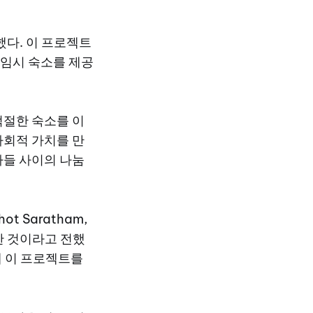
다. 이 프로젝트
 임시 숙소를 제공
적절한 숙소를 이
사회적 가치를 만
자들 사이의 나눔
t Saratham,
확장한 것이라고 전했
 함께 이 프로젝트를