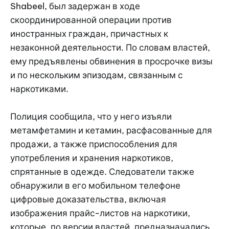
Shabeel, был задержан в ходе
скоординированной операции против
иностранных граждан, причастных к
незаконной деятельности. По словам властей,
ему предъявлены обвинения в просрочке визы
и по нескольким эпизодам, связанным с
наркотиками.
Полиция сообщила, что у него изъяли
метамфетамин и кетамин, расфасованные для
продажи, а также приспособления для
употребления и хранения наркотиков,
спрятанные в одежде. Следователи также
обнаружили в его мобильном телефоне
цифровые доказательства, включая
изображения прайс-листов на наркотики,
которые, по версии властей, предназначались