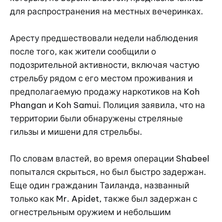
для распространения на местных вечеринках.
Аресту предшествовали недели наблюдения
после того, как жители сообщили о
подозрительной активности, включая частую
стрельбу рядом с его местом проживания и
предполагаемую продажу наркотиков на Koh
Phangan и Koh Samui. Полиция заявила, что на
территории были обнаружены стреляные
гильзы и мишени для стрельбы.
По словам властей, во время операции Shabeel
попытался скрыться, но был быстро задержан.
Еще один гражданин Таиланда, названный
только как Mr. Apidet, также был задержан с
огнестрельным оружием и небольшим