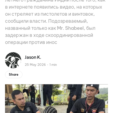
в интернете появились видео, на которых
он стреляет из пистолетов и винтовок,
сообщили власти. Подозреваемый,
названный только как Mr. Shabeel, был
задержан в ходе скоординированной
операции против инос
Jason K.
25 May 2026
1 min
Share