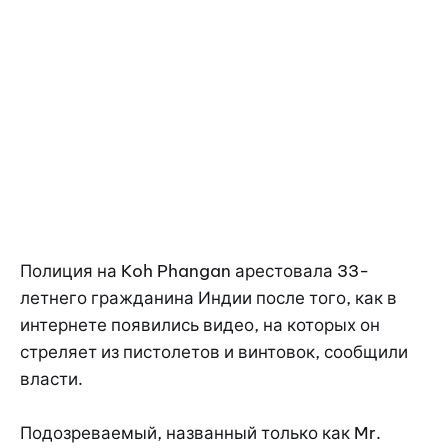
Полиция на Koh Phangan арестовала 33-
летнего гражданина Индии после того, как в
интернете появились видео, на которых он
стреляет из пистолетов и винтовок, сообщили
власти.
Подозреваемый, названный только как Mr.