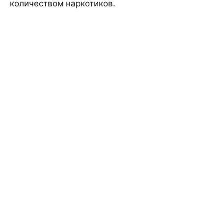
количеством наркотиков.